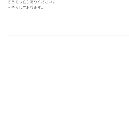
どうぞお立ち寄りください。
お待ちしております。