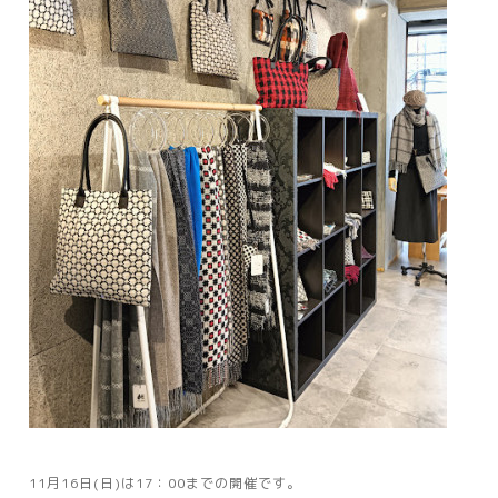
11月16日(日)は17：00までの開催です。