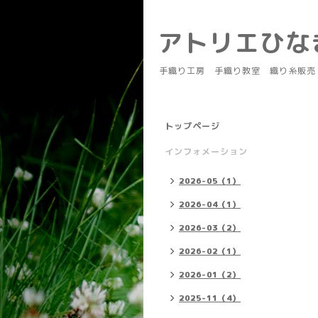
アトリエひ
手織り工房 手織り教室 織り糸販売
トップページ
インフォメーション
2026-05（1）
2026-04（1）
2026-03（2）
2026-02（1）
2026-01（2）
2025-11（4）