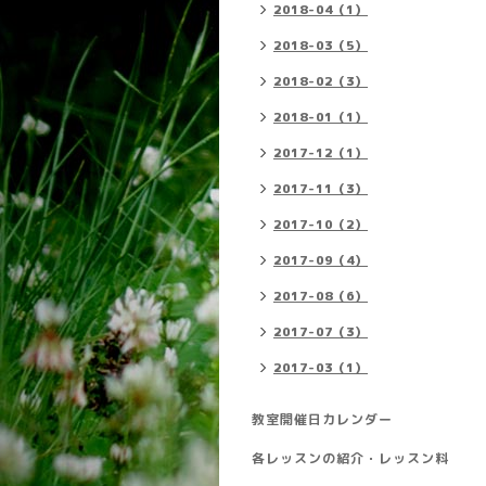
2018-04（1）
2018-03（5）
2018-02（3）
2018-01（1）
2017-12（1）
2017-11（3）
2017-10（2）
2017-09（4）
2017-08（6）
2017-07（3）
2017-03（1）
教室開催日カレンダー
各レッスンの紹介・レッスン料