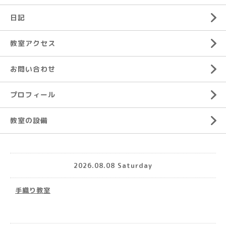
日記
教室アクセス
お問い合わせ
プロフィール
教室の設備
2026.08.08 Saturday
手織り教室