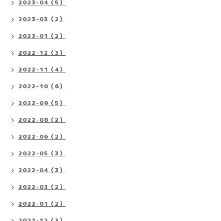
2023-04（5）
2023-03（2）
2023-01（2）
2022-12（3）
2022-11（4）
2022-10（6）
2022-09（5）
2022-08（2）
2022-06（2）
2022-05（3）
2022-04（3）
2022-03（2）
2022-01（2）
2021-12（3）