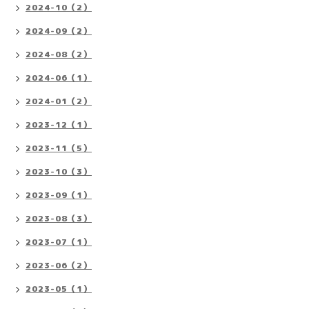
2024-10（2）
2024-09（2）
2024-08（2）
2024-06（1）
2024-01（2）
2023-12（1）
2023-11（5）
2023-10（3）
2023-09（1）
2023-08（3）
2023-07（1）
2023-06（2）
2023-05（1）