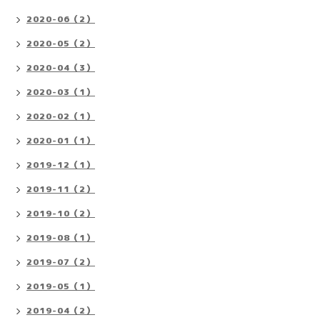
2020-06（2）
2020-05（2）
2020-04（3）
2020-03（1）
2020-02（1）
2020-01（1）
2019-12（1）
2019-11（2）
2019-10（2）
2019-08（1）
2019-07（2）
2019-05（1）
2019-04（2）