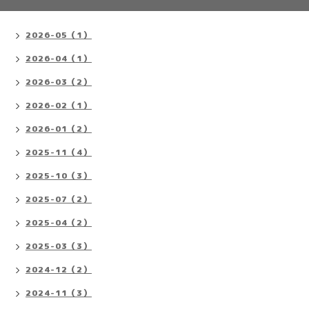
2026-05（1）
2026-04（1）
2026-03（2）
2026-02（1）
2026-01（2）
2025-11（4）
2025-10（3）
2025-07（2）
2025-04（2）
2025-03（3）
2024-12（2）
2024-11（3）