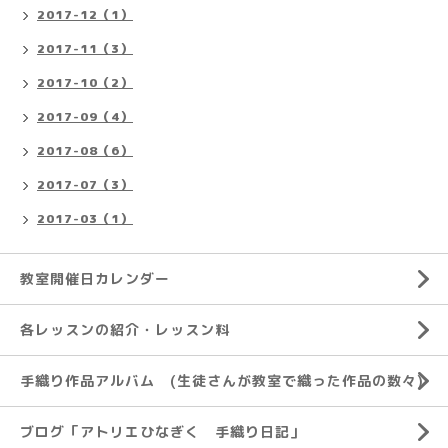
2017-12（1）
2017-11（3）
2017-10（2）
2017-09（4）
2017-08（6）
2017-07（3）
2017-03（1）
教室開催日カレンダー
各レッスンの紹介・レッスン料
手織り作品アルバム (生徒さんが教室で織った作品の数々)
ブログ「アトリエひなぎく 手織り日記」