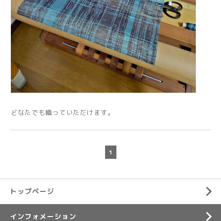
どなたでも織っていただけます。
1
トップページ
インフォメーション