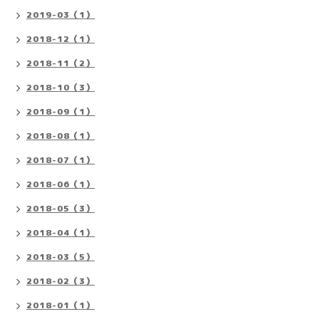
2019-03（1）
2018-12（1）
2018-11（2）
2018-10（3）
2018-09（1）
2018-08（1）
2018-07（1）
2018-06（1）
2018-05（3）
2018-04（1）
2018-03（5）
2018-02（3）
2018-01（1）