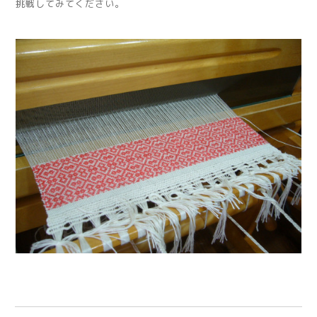
挑戦してみてください。