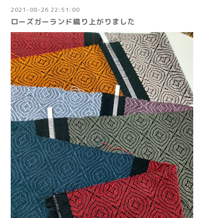
2021-08-26 22:51:00
ローズガーランド織り上がりました