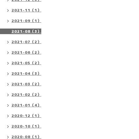
2021-11（1）
2021-09（1）
2021-08（3）
2021-07（2）
2021-06（2）
2021-05（2）
2021-04（3）
2021-03（2）
2021-02（2）
2021-01（4）
2020-12（1）
2020-10（1）
2020-08（1）