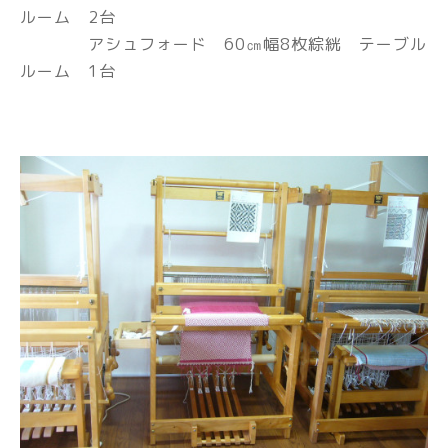
ルーム 2台
アシュフォード 60㎝幅8枚綜絖 テーブル
ルーム 1台