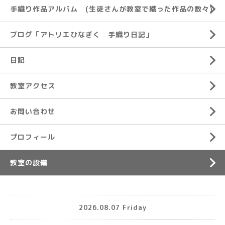
手織り作品アルバム (生徒さんが教室で織った作品の数々)
ブログ「アトリエひなぎく 手織り日記」
日記
教室アクセス
お問い合わせ
プロフィール
教室の設備
2026.08.07 Friday