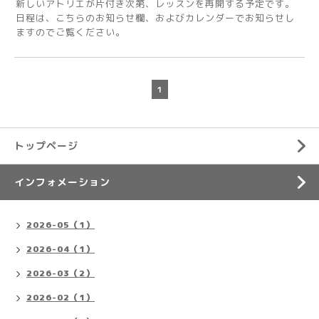
新しいアトリエが片付き次第、レッスンを再開する予定です。
日程は、こちらのお知らせ欄、およびカレンダーでお知らせし
ますのでご覧ください。
1
トップページ
インフォメーション
2026-05（1）
2026-04（1）
2026-03（2）
2026-02（1）