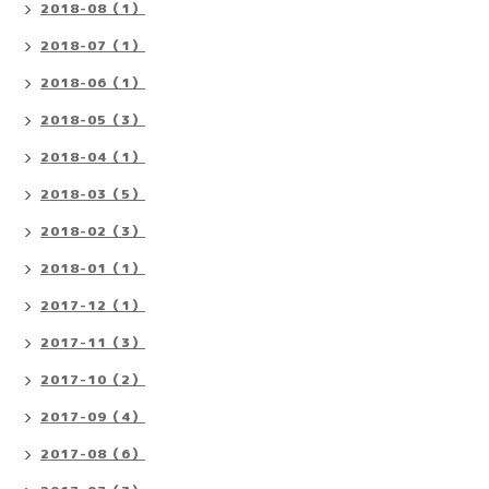
2018-08（1）
2018-07（1）
2018-06（1）
2018-05（3）
2018-04（1）
2018-03（5）
2018-02（3）
2018-01（1）
2017-12（1）
2017-11（3）
2017-10（2）
2017-09（4）
2017-08（6）