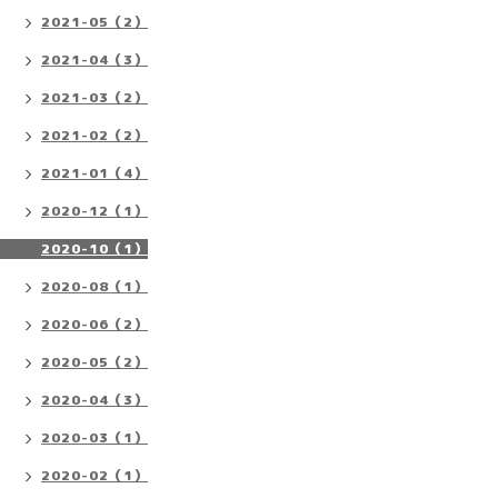
2021-05（2）
2021-04（3）
2021-03（2）
2021-02（2）
2021-01（4）
2020-12（1）
2020-10（1）
2020-08（1）
2020-06（2）
2020-05（2）
2020-04（3）
2020-03（1）
2020-02（1）