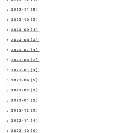
2023-11（5）
2023-10（3）
2023-09（1）
2023-08（3）
2023-07（1）
2023-06（2）
2023-05（1）
2023-04（5）
2023-03（2）
2023-01（2）
2022-12（3）
2022-11（4）
2022-10（6）