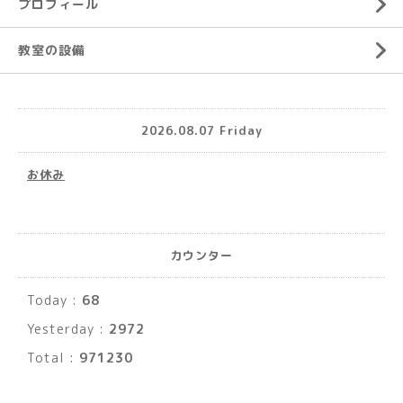
プロフィール
教室の設備
2026.08.07 Friday
お休み
カウンター
Today :
68
Yesterday :
2972
Total :
971230