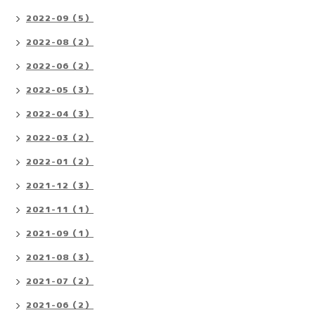
2022-09（5）
2022-08（2）
2022-06（2）
2022-05（3）
2022-04（3）
2022-03（2）
2022-01（2）
2021-12（3）
2021-11（1）
2021-09（1）
2021-08（3）
2021-07（2）
2021-06（2）