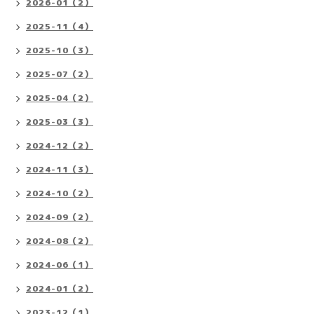
2026-01（2）
2025-11（4）
2025-10（3）
2025-07（2）
2025-04（2）
2025-03（3）
2024-12（2）
2024-11（3）
2024-10（2）
2024-09（2）
2024-08（2）
2024-06（1）
2024-01（2）
2023-12（1）