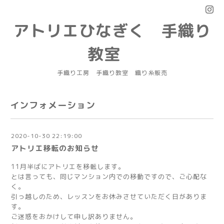
アトリエひなぎく 手織り
教室
手織り工房 手織り教室 織り糸販売
インフォメーション
2020-10-30 22:19:00
アトリエ移転のお知らせ
11月半ばにアトリエを移転します。
とは言っても、同じマンション内での移動ですので、ご心配な
く。
引っ越しのため、レッスンをお休みさせていただく日がありま
す。
ご迷惑をおかけして申し訳ありません。