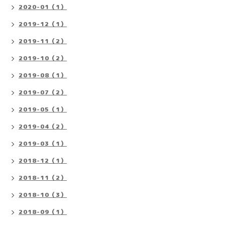
2020-01（1）
2019-12（1）
2019-11（2）
2019-10（2）
2019-08（1）
2019-07（2）
2019-05（1）
2019-04（2）
2019-03（1）
2018-12（1）
2018-11（2）
2018-10（3）
2018-09（1）