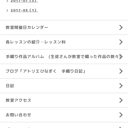
2017-07（3）
2017-03（1）
教室開催日カレンダー
各レッスンの紹介・レッスン料
手織り作品アルバム (生徒さんが教室で織った作品の数々)
ブログ「アトリエひなぎく 手織り日記」
日記
教室アクセス
お問い合わせ