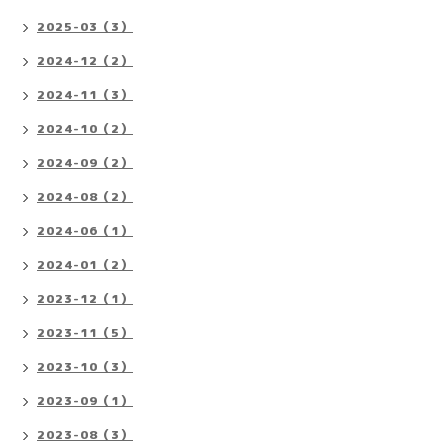
2025-03（3）
2024-12（2）
2024-11（3）
2024-10（2）
2024-09（2）
2024-08（2）
2024-06（1）
2024-01（2）
2023-12（1）
2023-11（5）
2023-10（3）
2023-09（1）
2023-08（3）