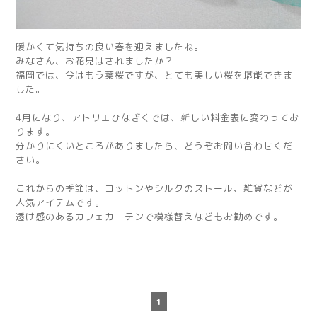
暖かくて気持ちの良い春を迎えましたね。
みなさん、お花見はされましたか？
福岡では、今はもう葉桜ですが、とても美しい桜を堪能できま
した。
4月になり、アトリエひなぎくでは、新しい料金表に変わってお
ります。
分かりにくいところがありましたら、どうぞお問い合わせくだ
さい。
これからの季節は、コットンやシルクのストール、雑貨などが
人気アイテムです。
透け感のあるカフェカーテンで模様替えなどもお勧めです。
1