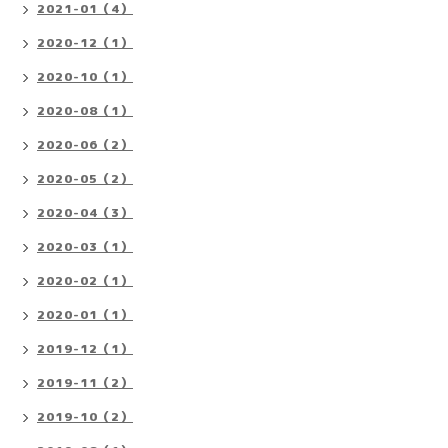
2021-01（4）
2020-12（1）
2020-10（1）
2020-08（1）
2020-06（2）
2020-05（2）
2020-04（3）
2020-03（1）
2020-02（1）
2020-01（1）
2019-12（1）
2019-11（2）
2019-10（2）