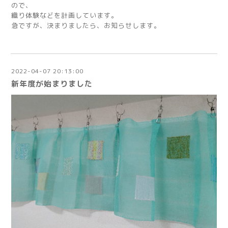
ので、
織り体験などを計画しています。
急ですが、決まりましたら、お知らせします。
2022-04-07 20:13:00
新年度が始まりました