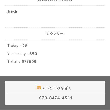
お休み
カウンター
Today :
28
Yesterday :
550
Total :
973609
アトリエひなぎく
070-8474-4311