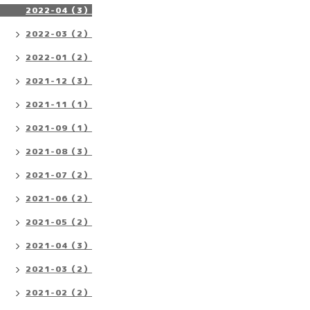
2022-04（3）
2022-03（2）
2022-01（2）
2021-12（3）
2021-11（1）
2021-09（1）
2021-08（3）
2021-07（2）
2021-06（2）
2021-05（2）
2021-04（3）
2021-03（2）
2021-02（2）