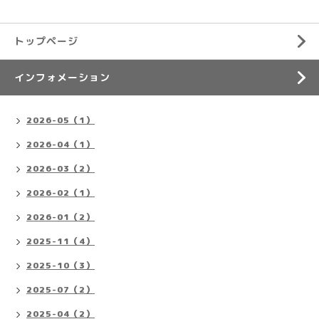
トップページ
インフォメーション
2026-05（1）
2026-04（1）
2026-03（2）
2026-02（1）
2026-01（2）
2025-11（4）
2025-10（3）
2025-07（2）
2025-04（2）