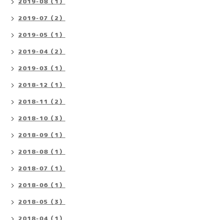
2019-08（1）
2019-07（2）
2019-05（1）
2019-04（2）
2019-03（1）
2018-12（1）
2018-11（2）
2018-10（3）
2018-09（1）
2018-08（1）
2018-07（1）
2018-06（1）
2018-05（3）
2018-04（1）