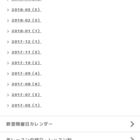
2018-03（5）
2018-02（3）
2018-01（1）
2017-12（1）
2017-11（3）
2017-10（2）
2017-09（4）
2017-08（6）
2017-07（3）
2017-03（1）
教室開催日カレンダー
各レッスンの紹介・レッスン料