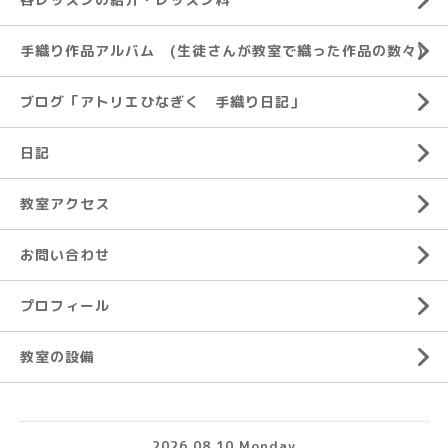
手織り作品アルバム (生徒さんが教室で織った作品の数々)
ブログ「アトリエひなぎく 手織り日記」
日記
教室アクセス
お問い合わせ
プロフィール
教室の設備
2026.08.10 Monday