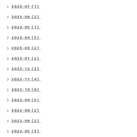
2023-07（1）
2023-06（2）
2023-05（1）
2023-04（5）
2023-03（2）
2023-01（2）
2022-12（3）
2022-11（4）
2022-10（6）
2022-09（5）
2022-08（2）
2022-06（2）
2022-05（3）