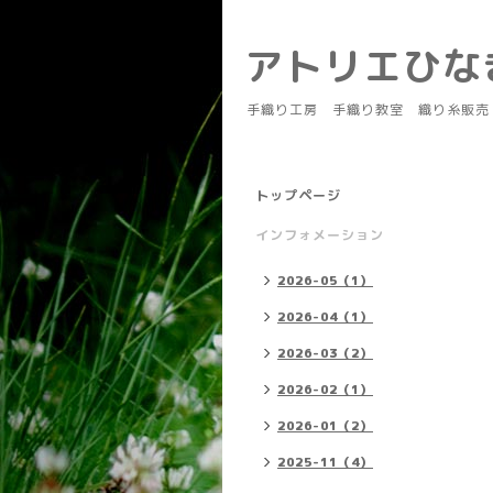
アトリエひ
手織り工房 手織り教室 織り糸販売
トップページ
インフォメーション
2026-05（1）
2026-04（1）
2026-03（2）
2026-02（1）
2026-01（2）
2025-11（4）