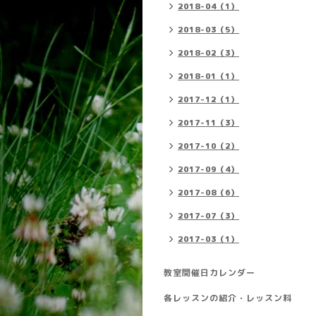
2018-04（1）
2018-03（5）
2018-02（3）
2018-01（1）
2017-12（1）
2017-11（3）
2017-10（2）
2017-09（4）
2017-08（6）
2017-07（3）
2017-03（1）
教室開催日カレンダー
各レッスンの紹介・レッスン料