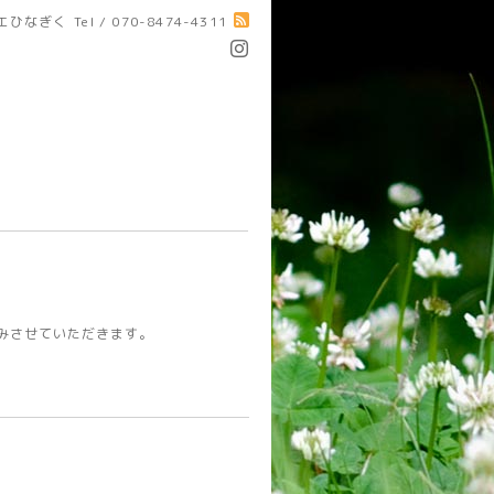
エひなぎく
Tel / 070-8474-4311
休みさせていただきます。