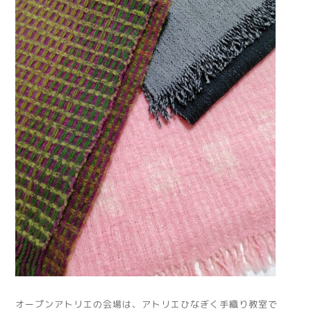
オープンアトリエの会場は、アトリエひなぎく手織り教室で