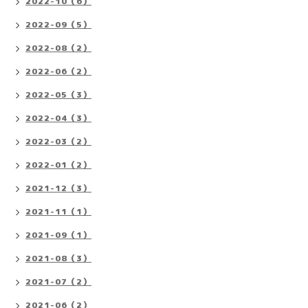
2022-10（6）
2022-09（5）
2022-08（2）
2022-06（2）
2022-05（3）
2022-04（3）
2022-03（2）
2022-01（2）
2021-12（3）
2021-11（1）
2021-09（1）
2021-08（3）
2021-07（2）
2021-06（2）