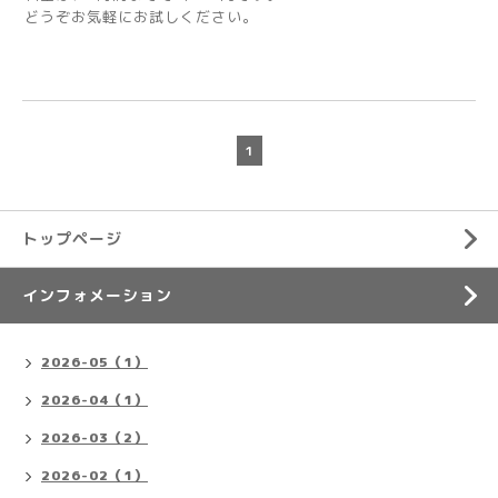
どうぞお気軽にお試しください。
1
トップページ
インフォメーション
2026-05（1）
2026-04（1）
2026-03（2）
2026-02（1）