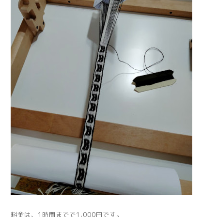
料金は、1時間までで1,000円です。