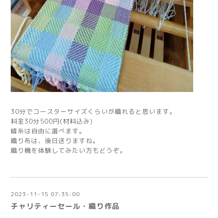
30分でコースターサイズくらいが織れると思います。
料金30分500円(材料込み)
緯糸は自由に選べます。
織り布は、後日送りますね。
織り機を体験してみたい方もどうぞ。
2023-11-15 07:35:00
チャリティーセール・織り作品