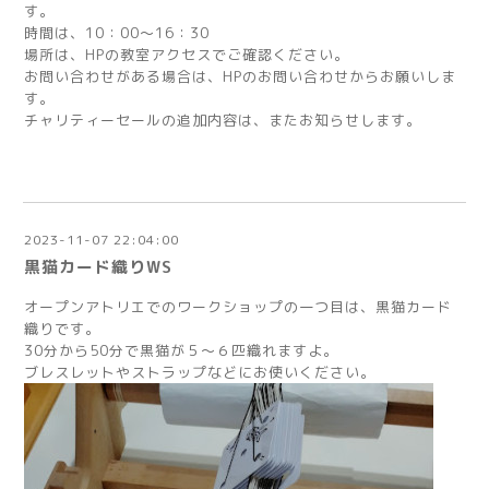
す。
時間は、10：00～16：30
場所は、HPの教室アクセスでご確認ください。
お問い合わせがある場合は、HPのお問い合わせからお願いしま
す。
チャリティーセールの追加内容は、またお知らせします。
2023-11-07 22:04:00
黒猫カード織りWS
オープンアトリエでのワークショップの一つ目は、黒猫カード
織りです。
30分から50分で黒猫が５～６匹織れますよ。
ブレスレットやストラップなどにお使いください。