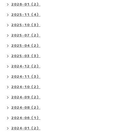
2026-01（2）
2025-11（4）
2025-10（3）
2025-07（2）
2025-04（2）
2025-03（3）
2024-12（2）
2024-11（3）
2024-10（2）
2024-09（2）
2024-08（2）
2024-06（1）
2024-01（2）