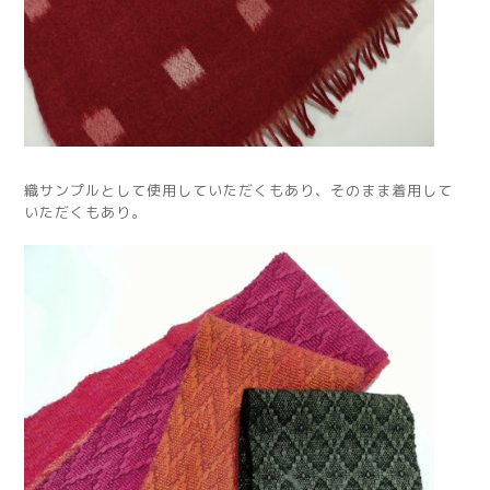
織サンプルとして使用していただくもあり、そのまま着用して
いただくもあり。