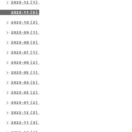
2023-12（1）
2023-11（5）
2023-10（3）
2023-09（1）
2023-08（3）
2023-07（1）
2023-06（2）
2023-05（1）
2023-04（5）
2023-03（2）
2023-01（2）
2022-12（3）
2022-11（4）