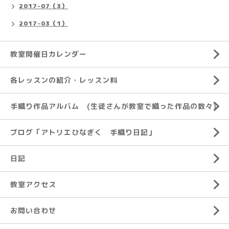
2017-07（3）
2017-03（1）
教室開催日カレンダー
各レッスンの紹介・レッスン料
手織り作品アルバム (生徒さんが教室で織った作品の数々)
ブログ「アトリエひなぎく 手織り日記」
日記
教室アクセス
お問い合わせ