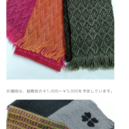
お値段は、超格安の￥1,000～￥5,000を予定しています。