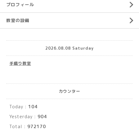
プロフィール
教室の設備
2026.08.08 Saturday
手織り教室
カウンター
Today :
104
Yesterday :
904
Total :
972170