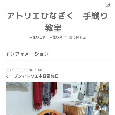
アトリエひなぎく 手織り
教室
手織り工房 手織り教室 織り糸販売
インフォメーション
2023-11-25 08:07:00
オープンアトリエ本日最終日