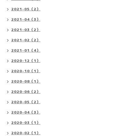
2021-05（2）
2021-04（3）
2021-03（2）
2021-02（2）
2021-01（4）
2020-12（1）
2020-10（1）
2020-08（1）
2020-06（2）
2020-05（2）
2020-04（3）
2020-03（1）
2020-02（1）