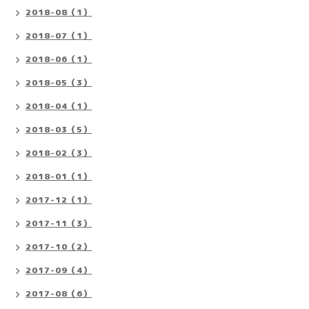
2018-08（1）
2018-07（1）
2018-06（1）
2018-05（3）
2018-04（1）
2018-03（5）
2018-02（3）
2018-01（1）
2017-12（1）
2017-11（3）
2017-10（2）
2017-09（4）
2017-08（6）