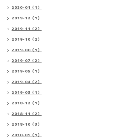
2020-01（1）
2019-12（1）
2019-11（2）
2019-10（2）
2019-08（1）
2019-07（2）
2019-05（1）
2019-04（2）
2019-03（1）
2018-12（1）
2018-11（2）
2018-10（3）
2018-09（1）