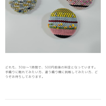
どれも、30分～1時間で、500円前後の料金となっています。
手織りに触れてみたい方、違う織り機に挑戦してみたい方、ど
うぞお待ちしております。