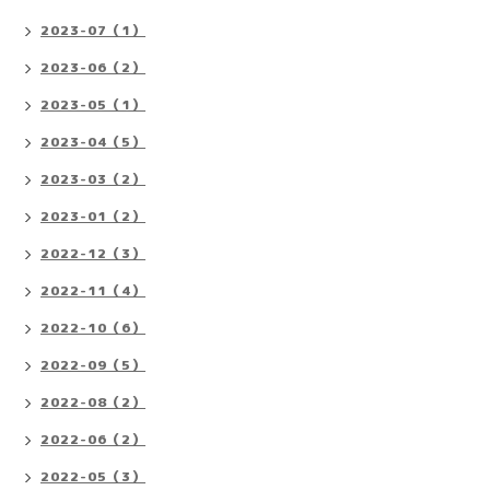
2023-07（1）
2023-06（2）
2023-05（1）
2023-04（5）
2023-03（2）
2023-01（2）
2022-12（3）
2022-11（4）
2022-10（6）
2022-09（5）
2022-08（2）
2022-06（2）
2022-05（3）