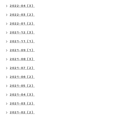
2022-04（3）
2022-03（2）
2022-01（2）
2021-12（3）
2021-11（1）
2021-09（1）
2021-08（3）
2021-07（2）
2021-06（2）
2021-05（2）
2021-04（3）
2021-03（2）
2021-02（2）