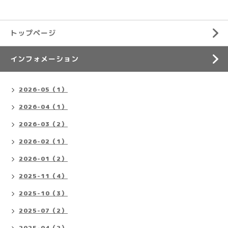
トップページ
インフォメーション
2026-05（1）
2026-04（1）
2026-03（2）
2026-02（1）
2026-01（2）
2025-11（4）
2025-10（3）
2025-07（2）
2025-04（2）