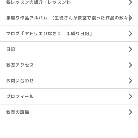
各レッスンの紹介・レッスン料
手織り作品アルバム (生徒さんが教室で織った作品の数々)
ブログ「アトリエひなぎく 手織り日記」
日記
教室アクセス
お問い合わせ
プロフィール
教室の設備