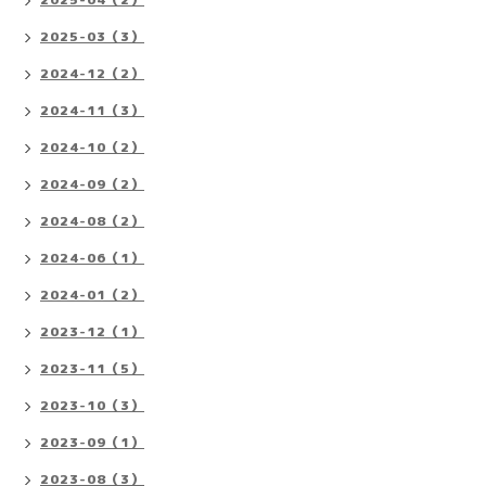
2025-03（3）
2024-12（2）
2024-11（3）
2024-10（2）
2024-09（2）
2024-08（2）
2024-06（1）
2024-01（2）
2023-12（1）
2023-11（5）
2023-10（3）
2023-09（1）
2023-08（3）