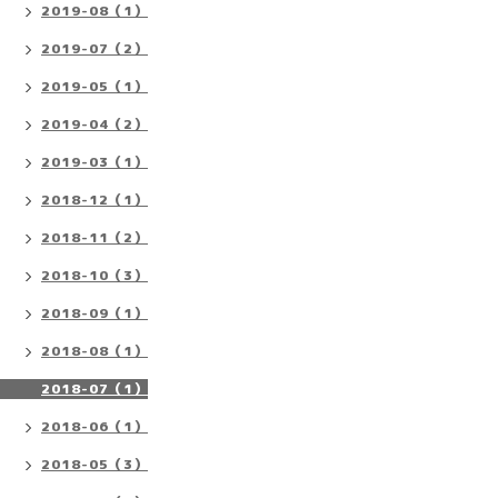
2019-08（1）
2019-07（2）
2019-05（1）
2019-04（2）
2019-03（1）
2018-12（1）
2018-11（2）
2018-10（3）
2018-09（1）
2018-08（1）
2018-07（1）
2018-06（1）
2018-05（3）