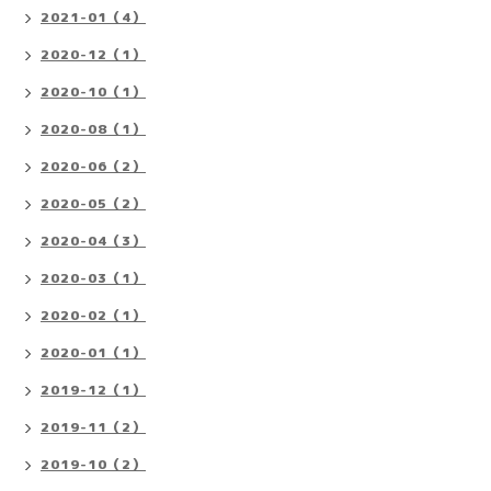
2021-01（4）
2020-12（1）
2020-10（1）
2020-08（1）
2020-06（2）
2020-05（2）
2020-04（3）
2020-03（1）
2020-02（1）
2020-01（1）
2019-12（1）
2019-11（2）
2019-10（2）