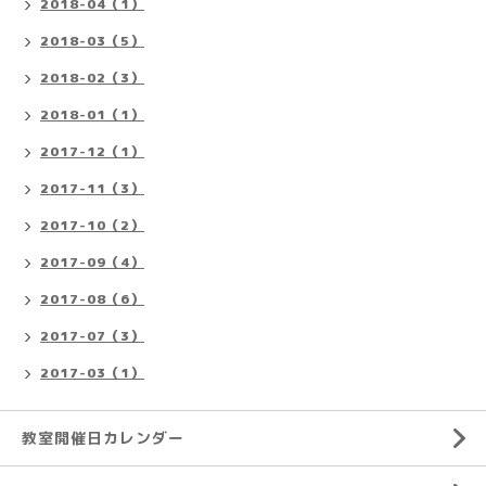
2018-04（1）
2018-03（5）
2018-02（3）
2018-01（1）
2017-12（1）
2017-11（3）
2017-10（2）
2017-09（4）
2017-08（6）
2017-07（3）
2017-03（1）
教室開催日カレンダー