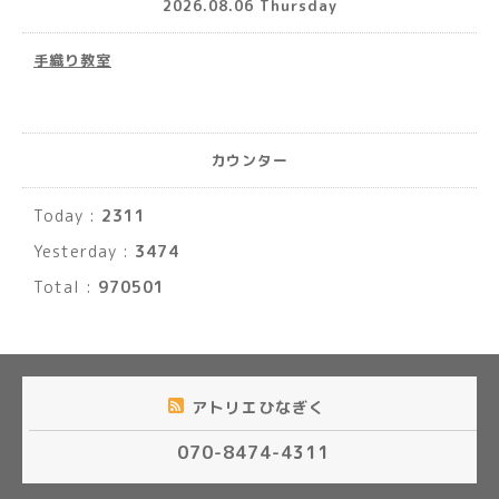
2026.08.06 Thursday
手織り教室
カウンター
Today :
2311
Yesterday :
3474
Total :
970501
アトリエひなぎく
070-8474-4311