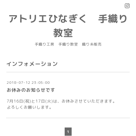
アトリエひなぎく 手織り
教室
手織り工房 手織り教室 織り糸販売
インフォメーション
2018-07-12 23:05:00
お休みのお知らせです
7月16日(祝)と17日(火)は、お休みさせていただきます。
よろしくお願いします。
1