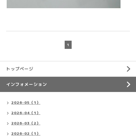
1
トップページ
インフォメーション
2026-05（1）
2026-04（1）
2026-03（2）
2026-02（1）