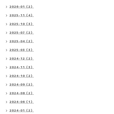
2026-01（2）
2025-11（4）
2025-10（3）
2025-07（2）
2025-04（2）
2025-03（3）
2024-12（2）
2024-11（3）
2024-10（2）
2024-09（2）
2024-08（2）
2024-06（1）
2024-01（2）