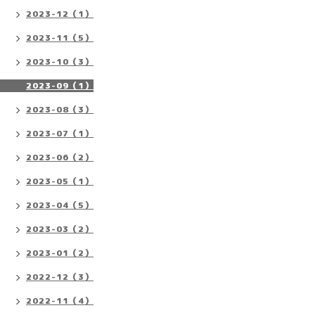
2023-12（1）
2023-11（5）
2023-10（3）
2023-09（1）
2023-08（3）
2023-07（1）
2023-06（2）
2023-05（1）
2023-04（5）
2023-03（2）
2023-01（2）
2022-12（3）
2022-11（4）