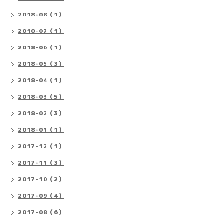
2018-08（1）
2018-07（1）
2018-06（1）
2018-05（3）
2018-04（1）
2018-03（5）
2018-02（3）
2018-01（1）
2017-12（1）
2017-11（3）
2017-10（2）
2017-09（4）
2017-08（6）