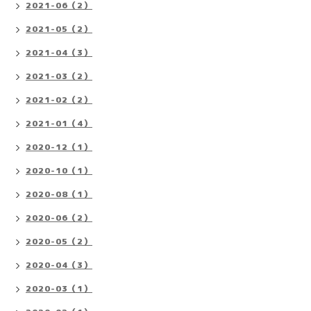
2021-06（2）
2021-05（2）
2021-04（3）
2021-03（2）
2021-02（2）
2021-01（4）
2020-12（1）
2020-10（1）
2020-08（1）
2020-06（2）
2020-05（2）
2020-04（3）
2020-03（1）