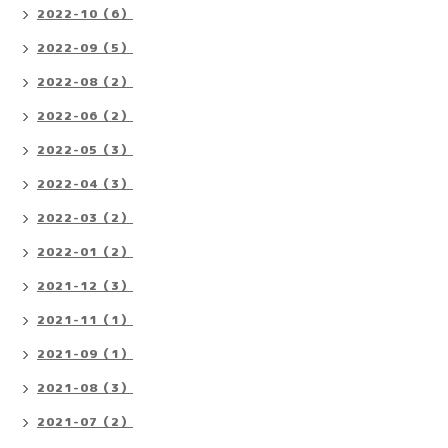
2022-10（6）
2022-09（5）
2022-08（2）
2022-06（2）
2022-05（3）
2022-04（3）
2022-03（2）
2022-01（2）
2021-12（3）
2021-11（1）
2021-09（1）
2021-08（3）
2021-07（2）