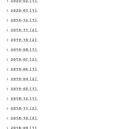
2020-02（1）
2020-01（1）
2019-12（1）
2019-11（2）
2019-10（2）
2019-08（1）
2019-07（2）
2019-05（1）
2019-04（2）
2019-03（1）
2018-12（1）
2018-11（2）
2018-10（3）
2018-09（1）