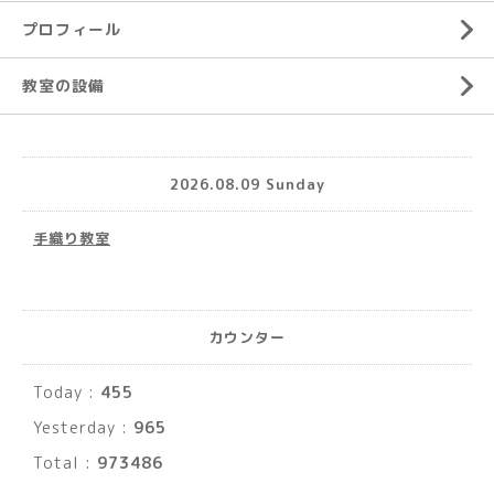
プロフィール
教室の設備
2026.08.09 Sunday
手織り教室
カウンター
Today :
455
Yesterday :
965
Total :
973486