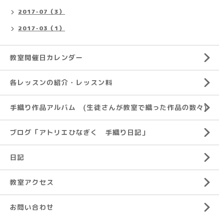
2017-07（3）
2017-03（1）
教室開催日カレンダー
各レッスンの紹介・レッスン料
手織り作品アルバム (生徒さんが教室で織った作品の数々)
ブログ「アトリエひなぎく 手織り日記」
日記
教室アクセス
お問い合わせ