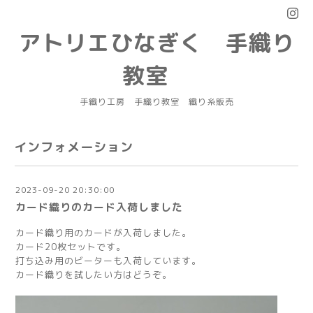
アトリエひなぎく 手織り
教室
手織り工房 手織り教室 織り糸販売
インフォメーション
2023-09-20 20:30:00
カード織りのカード入荷しました
カード織り用のカードが入荷しました。
カード20枚セットです。
打ち込み用のビーターも入荷しています。
カード織りを試したい方はどうぞ。