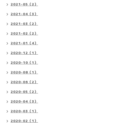
2021-05（2）
2021-04（3）
2021-03（2）
2021-02（2）
2021-01（4）
2020-12（1）
2020-10（1）
2020-08（1）
2020-06（2）
2020-05（2）
2020-04（3）
2020-03（1）
2020-02（1）