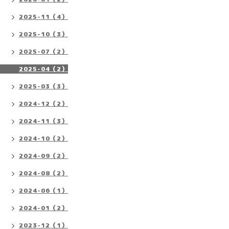
2025-11（4）
2025-10（3）
2025-07（2）
2025-04（2）
2025-03（3）
2024-12（2）
2024-11（3）
2024-10（2）
2024-09（2）
2024-08（2）
2024-06（1）
2024-01（2）
2023-12（1）