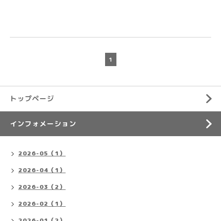
1
トップページ
インフォメーション
2026-05（1）
2026-04（1）
2026-03（2）
2026-02（1）
2026-01（2）