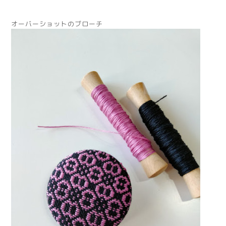
オーバーショットのブローチ