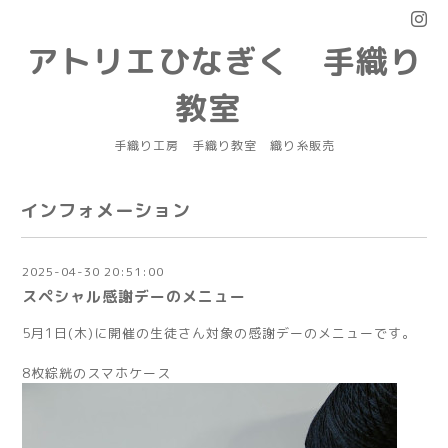
アトリエひなぎく 手織り
教室
手織り工房 手織り教室 織り糸販売
インフォメーション
2025-04-30 20:51:00
スペシャル感謝デーのメニュー
5月1日(木)に開催の生徒さん対象の感謝デーのメニューです。
8枚綜絖のスマホケース