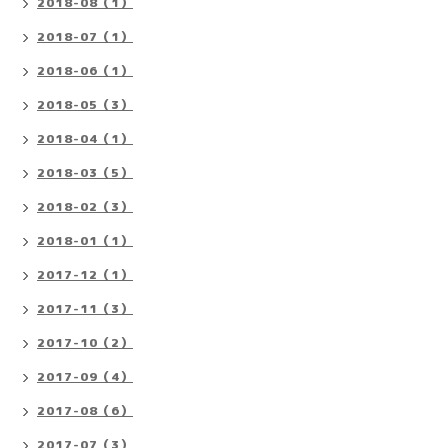
2018-08（1）
2018-07（1）
2018-06（1）
2018-05（3）
2018-04（1）
2018-03（5）
2018-02（3）
2018-01（1）
2017-12（1）
2017-11（3）
2017-10（2）
2017-09（4）
2017-08（6）
2017-07（3）