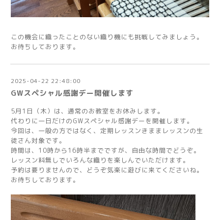
この機会に織ったことのない織り機にも挑戦してみましょう。
お待ちしております。
2025-04-22 22:48:00
GWスペシャル感謝デー開催します
5月1日（木）は、通常のお教室をお休みします。
代わりに一日だけのGWスペシャル感謝デーを開催します。
今回は、一般の方ではなく、定期レッスンきままレッスンの生
徒さん対象です。
時間は、10時から16時半までですが、自由な時間でどうぞ。
レッスン料無しでいろんな織りを楽しんでいただけます。
予約は要りませんので、どうぞ気楽に遊びに来てくださいね。
お待ちしております。