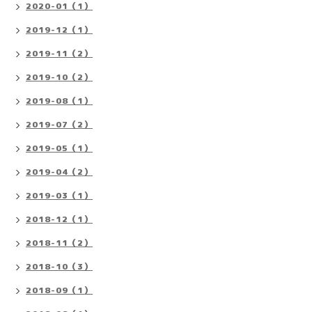
2020-01（1）
2019-12（1）
2019-11（2）
2019-10（2）
2019-08（1）
2019-07（2）
2019-05（1）
2019-04（2）
2019-03（1）
2018-12（1）
2018-11（2）
2018-10（3）
2018-09（1）