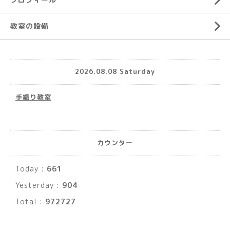
教室の設備
2026.08.08 Saturday
手織り教室
カウンター
Today :
661
Yesterday :
904
Total :
972727