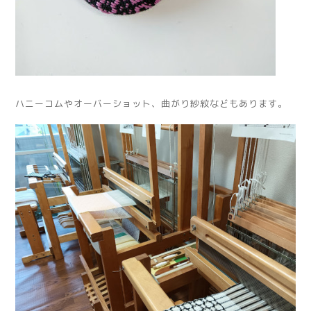
ハニーコムやオーバーショット、曲がり紗紋などもあります。