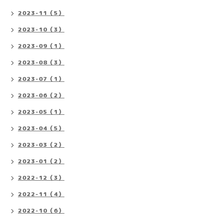
2023-11（5）
2023-10（3）
2023-09（1）
2023-08（3）
2023-07（1）
2023-06（2）
2023-05（1）
2023-04（5）
2023-03（2）
2023-01（2）
2022-12（3）
2022-11（4）
2022-10（6）