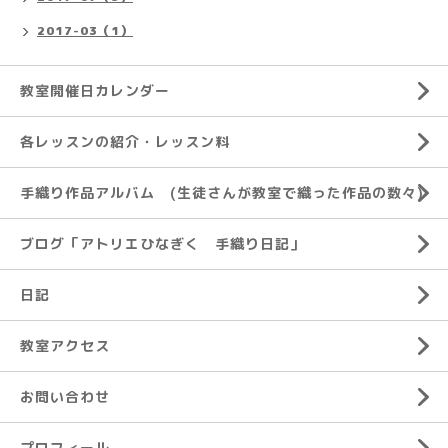
2017-03（1）
教室開催日カレンダー
各レッスンの紹介・レッスン料
手織り作品アルバム (生徒さんが教室で織った作品の数々)
ブログ「アトリエひなぎく 手織り日記」
日記
教室アクセス
お問い合わせ
プロフィール