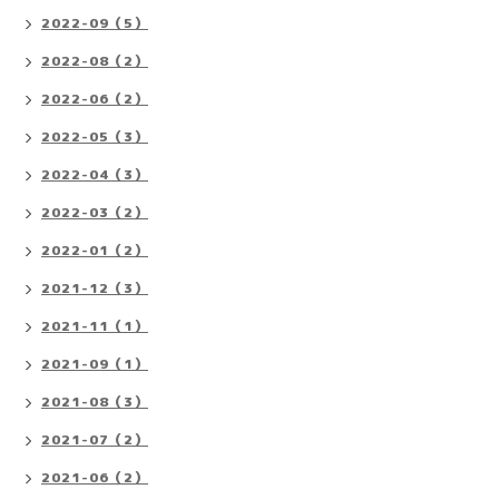
2022-09（5）
2022-08（2）
2022-06（2）
2022-05（3）
2022-04（3）
2022-03（2）
2022-01（2）
2021-12（3）
2021-11（1）
2021-09（1）
2021-08（3）
2021-07（2）
2021-06（2）