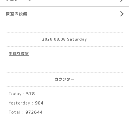
教室の設備
2026.08.08 Saturday
手織り教室
カウンター
Today :
578
Yesterday :
904
Total :
972644