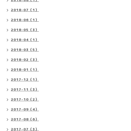
2018-07（1）
2018-06（1）
2018-05（3）
2018-04（1）
2018-03（5）
2018-02（3）
2018-01（1）
2017-12（1）
2017-11（3）
2017-10（2）
2017-09（4）
2017-08（6）
2017-07（3）