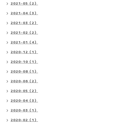
2021-05（2）
2021-04（3）
2021-03（2）
2021-02（2）
2021-01（4）
2020-12（1）
2020-10（1）
2020-08（1）
2020-06（2）
2020-05（2）
2020-04（3）
2020-03（1）
2020-02（1）