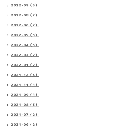
2022-09（5）
2022-08（2）
2022-06（2）
2022-05（3）
2022-04（3）
2022-03（2）
2022-01（2）
2021-12（3）
2021-11（1）
2021-09（1）
2021-08（3）
2021-07（2）
2021-06（2）