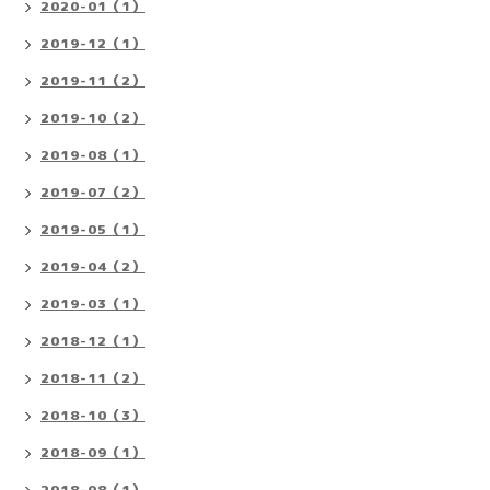
2020-01（1）
2019-12（1）
2019-11（2）
2019-10（2）
2019-08（1）
2019-07（2）
2019-05（1）
2019-04（2）
2019-03（1）
2018-12（1）
2018-11（2）
2018-10（3）
2018-09（1）
2018-08（1）