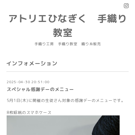
アトリエひなぎく 手織り
教室
手織り工房 手織り教室 織り糸販売
インフォメーション
2025-04-30 20:51:00
スペシャル感謝デーのメニュー
5月1日(木)に開催の生徒さん対象の感謝デーのメニューです。
8枚綜絖のスマホケース