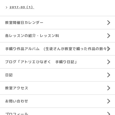
2017-03（1）
教室開催日カレンダー
各レッスンの紹介・レッスン料
手織り作品アルバム (生徒さんが教室で織った作品の数々)
ブログ「アトリエひなぎく 手織り日記」
日記
教室アクセス
お問い合わせ
プロフィール