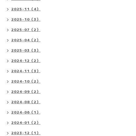
2025-11（4）
2025-10（3）
2025-07（2）
2025-04（2）
2025-03（3）
2024-12（2）
2024-11（3）
2024-10（2）
2024-09（2）
2024-08（2）
2024-06（1）
2024-01（2）
2023-12（1）