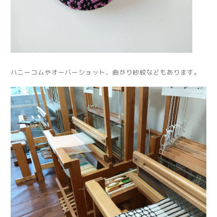
ハニーコムやオーバーショット、曲がり紗紋などもあります。