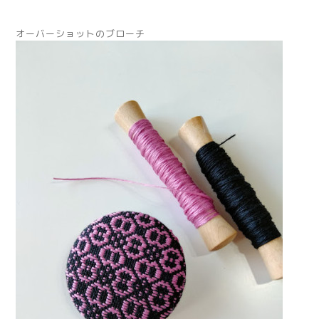
オーバーショットのブローチ