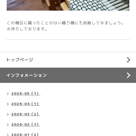
この機会に織ったことのない織り機にも挑戦してみましょう。
お待ちしております。
トップページ
インフォメーション
2026-05（1）
2026-04（1）
2026-03（2）
2026-02（1）
2026-01（2）