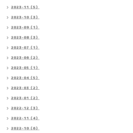
2023-11（5）
2023-10（3）
2023-09（1）
2023-08（3）
2023-07（1）
2023-06（2）
2023-05（1）
2023-04（5）
2023-03（2）
2023-01（2）
2022-12（3）
2022-11（4）
2022-10（6）