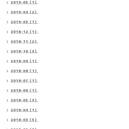
2019-05（1）
2019-04（2）
2019-03（1）
2018-12（1）
2018-11（2）
2018-10（3）
2018-09（1）
2018-08（1）
2018-07（1）
2018-06（1）
2018-05（3）
2018-04（1）
2018-03（5）