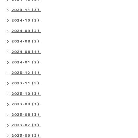
2024-11（3）
2024-10（2）
2024-09（2）
2024-08（2）
2024-06（1）
2024-01（2）
2023-12（1）
2023-11（5）
2023-10（3）
2023-09（1）
2023-08（3）
2023-07（1）
2023-06（2）