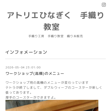
アトリエひなぎく 手織り
教室
手織り工房 手織り教室 織り糸販売
インフォメーション
2026-05-04 23:01:00
ワークショップ(高機)のメニュー
ワークショップ用の高機のメニューが変わっています
テトラが終了しまして、ダブルウィーブのコースターが新しく
張ってあります。
厚手のコースターができますよ。