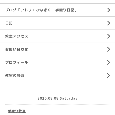
ブログ「アトリエひなぎく 手織り日記」
日記
教室アクセス
お問い合わせ
プロフィール
教室の設備
2026.08.08 Saturday
手織り教室