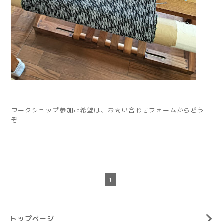
ワークショップ参加ご希望は、お問い合わせフォームからどう
ぞ
1
トップページ