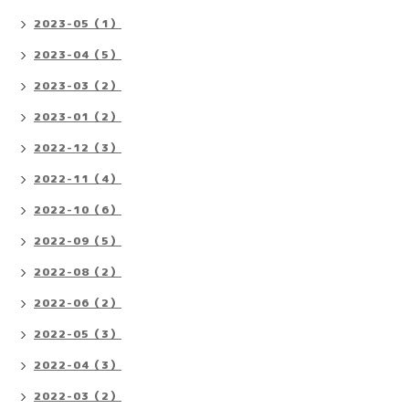
2023-05（1）
2023-04（5）
2023-03（2）
2023-01（2）
2022-12（3）
2022-11（4）
2022-10（6）
2022-09（5）
2022-08（2）
2022-06（2）
2022-05（3）
2022-04（3）
2022-03（2）