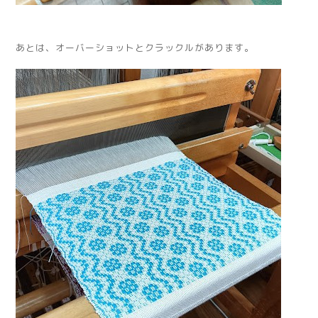
あとは、オーバーショットとクラックルがあります。