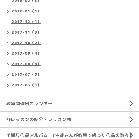
2018-02（3）
2018-01（1）
2017-12（1）
2017-11（3）
2017-10（2）
2017-09（4）
2017-08（6）
2017-07（3）
2017-03（1）
教室開催日カレンダー
各レッスンの紹介・レッスン料
手織り作品アルバム (生徒さんが教室で織った作品の数々)