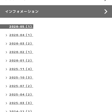
インフォメーション
2026-05（1）
2026-04（1）
2026-03（2）
2026-02（1）
2026-01（2）
2025-11（4）
2025-10（3）
2025-07（2）
2025-04（2）
2025-03（3）
2024-12（2）