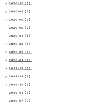
2020-10（1）
2020-08（1）
2020-06（2）
2020-05（2）
2020-04（3）
2020-03（1）
2020-02（1）
2020-01（1）
2019-12（1）
2019-11（2）
2019-10（2）
2019-08（1）
2019-07（2）