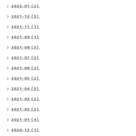
2022-01（2）
2021-12（3）
2021-11（1）
2021-09（1）
2021-08（3）
2021-07（2）
2021-06（2）
2021-05（2）
2021-04（3）
2021-03（2）
2021-02（2）
2021-01（4）
2020-12（1）