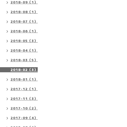
2018-09（1）
2018-08（1）
2018-07（1）
2018-06（1）
2018-05（3）
2018-04（1）
2018-03（5）
2018-02（3）
2018-01（1）
2017-12（1）
2017-11（3）
2017-10（2）
2017-09（4）