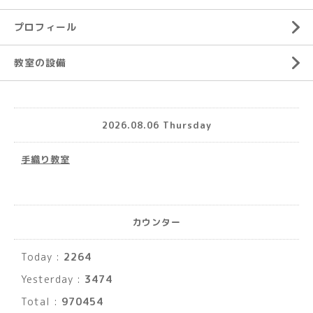
プロフィール
教室の設備
2026.08.06 Thursday
手織り教室
カウンター
Today :
2264
Yesterday :
3474
Total :
970454