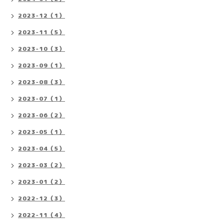
2023-12（1）
2023-11（5）
2023-10（3）
2023-09（1）
2023-08（3）
2023-07（1）
2023-06（2）
2023-05（1）
2023-04（5）
2023-03（2）
2023-01（2）
2022-12（3）
2022-11（4）