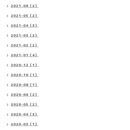
2021-06（2）
2021-05（2）
2021-04（3）
2021-03（2）
2021-02（2）
2021-01（4）
2020-12（1）
2020-10（1）
2020-08（1）
2020-06（2）
2020-05（2）
2020-04（3）
2020-03（1）