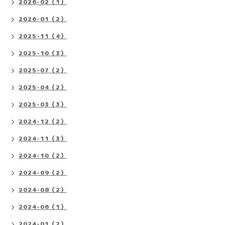
2026-02（1）
2026-01（2）
2025-11（4）
2025-10（3）
2025-07（2）
2025-04（2）
2025-03（3）
2024-12（2）
2024-11（3）
2024-10（2）
2024-09（2）
2024-08（2）
2024-06（1）
2024-01（2）