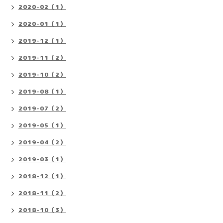
2020-02（1）
2020-01（1）
2019-12（1）
2019-11（2）
2019-10（2）
2019-08（1）
2019-07（2）
2019-05（1）
2019-04（2）
2019-03（1）
2018-12（1）
2018-11（2）
2018-10（3）