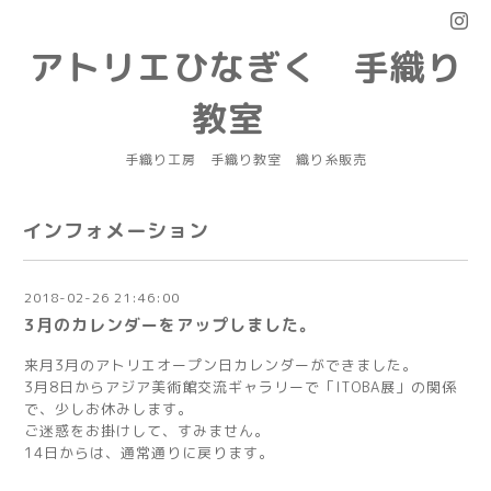
アトリエひなぎく 手織り
教室
手織り工房 手織り教室 織り糸販売
インフォメーション
2018-02-26 21:46:00
3月のカレンダーをアップしました。
来月3月のアトリエオープン日カレンダーができました。
3月8日からアジア美術館交流ギャラリーで「ITOBA展」の関係
で、少しお休みします。
ご迷惑をお掛けして、すみません。
14日からは、通常通りに戻ります。