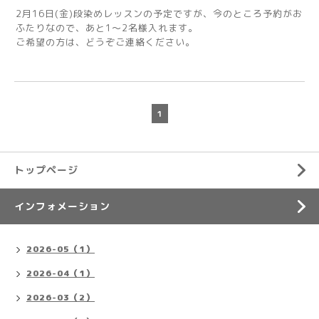
2月16日(金)段染めレッスンの予定ですが、今のところ予約がお
ふたりなので、あと1～2名様入れます。
ご希望の方は、どうぞご連絡ください。
1
トップページ
インフォメーション
2026-05（1）
2026-04（1）
2026-03（2）