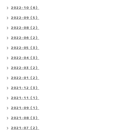
2022-10（6）
2022-09（5）
2022-08（2）
2022-06（2）
2022-05（3）
2022-04（3）
2022-03（2）
2022-01（2）
2021-12（3）
2021-11（1）
2021-09（1）
2021-08（3）
2021-07（2）