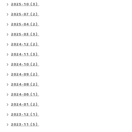
2025-10（3）
2025-07（2）
2025-04（2）
2025-03（3）
2024-12（2）
2024-11（3）
2024-10（2）
2024-09（2）
2024-08（2）
2024-06（1）
2024-01（2）
2023-12（1）
2023-11（5）