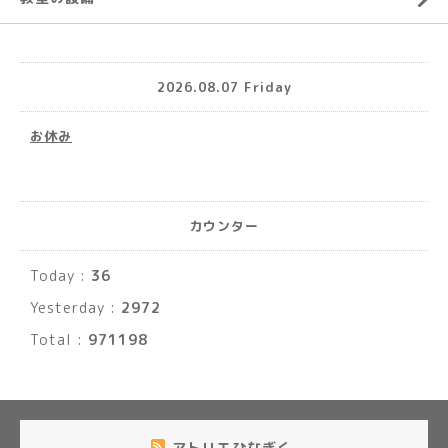
2026.08.07 Friday
お休み
カウンター
Today :
36
Yesterday :
2972
Total :
971198
アトリエひなぎく