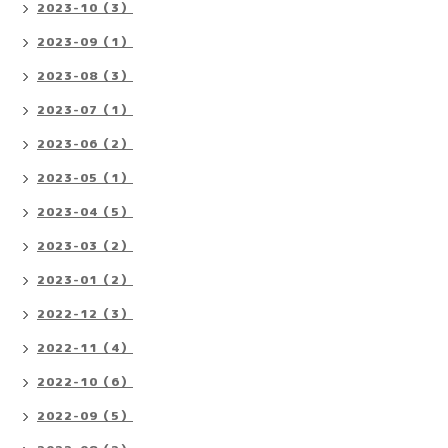
2023-10（3）
2023-09（1）
2023-08（3）
2023-07（1）
2023-06（2）
2023-05（1）
2023-04（5）
2023-03（2）
2023-01（2）
2022-12（3）
2022-11（4）
2022-10（6）
2022-09（5）