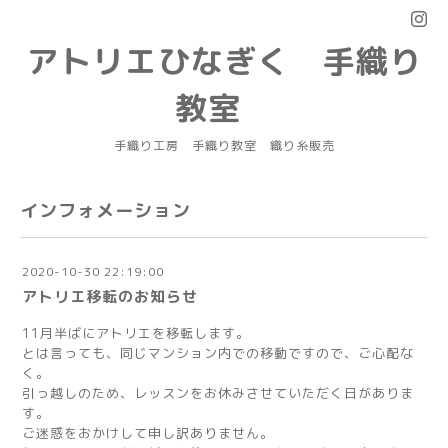
アトリエひなぎく 手織り
教室
手織り工房 手織り教室 織り糸販売
インフォメーション
2020-10-30 22:19:00
アトリエ移転のお知らせ
11月半ばにアトリエを移転します。
とは言っても、同じマンション内での移動ですので、ご心配な
く。
引っ越しのため、レッスンをお休みさせていただく日がありま
す。
ご迷惑をおかけして申し訳ありません。