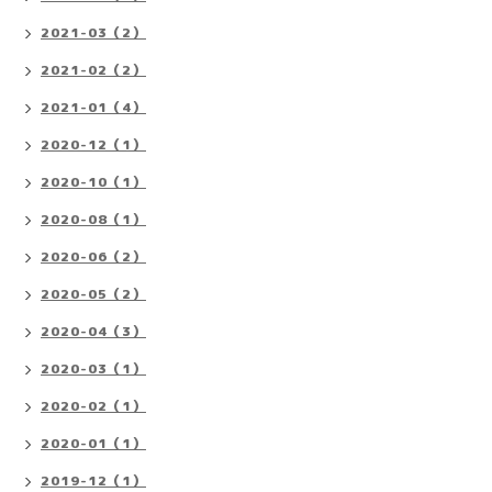
2021-03（2）
2021-02（2）
2021-01（4）
2020-12（1）
2020-10（1）
2020-08（1）
2020-06（2）
2020-05（2）
2020-04（3）
2020-03（1）
2020-02（1）
2020-01（1）
2019-12（1）