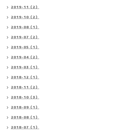
2019-11（2）
2019-10（2）
2019-08（1）
2019-07（2）
2019-05（1）
2019-04（2）
2019-03（1）
2018-12（1）
2018-11（2）
2018-10（3）
2018-09（1）
2018-08（1）
2018-07（1）