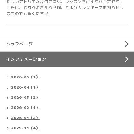
新しいアトリエが片付き次第、レッスンを再開する予定です。
日程は、こちらのお知らせ欄、およびカレンダーでお知らせし
ますのでご覧ください。
トップページ
インフォメーション
2026-05（1）
2026-04（1）
2026-03（2）
2026-02（1）
2026-01（2）
2025-11（4）