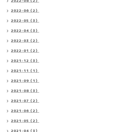
2022-08（2）
2022-06（2）
2022-05（3）
2022-04（3）
2022-03（2）
2022-01（2）
2021-12（3）
2021-11（1）
2021-09（1）
2021-08（3）
2021-07（2）
2021-06（2）
2021-05（2）
2021-04（3）