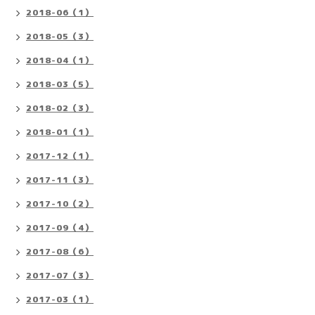
2018-06（1）
2018-05（3）
2018-04（1）
2018-03（5）
2018-02（3）
2018-01（1）
2017-12（1）
2017-11（3）
2017-10（2）
2017-09（4）
2017-08（6）
2017-07（3）
2017-03（1）