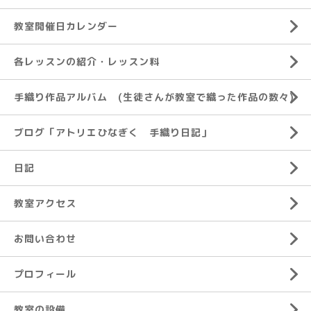
教室開催日カレンダー
各レッスンの紹介・レッスン料
手織り作品アルバム (生徒さんが教室で織った作品の数々)
ブログ「アトリエひなぎく 手織り日記」
日記
教室アクセス
お問い合わせ
プロフィール
教室の設備