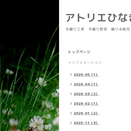
アトリエひ
手織り工房 手織り教室 織り糸販売
トップページ
インフォメーション
2026-05（1）
2026-04（1）
2026-03（2）
2026-02（1）
2026-01（2）
2025-11（4）