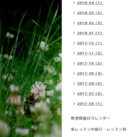
2018-04（1）
2018-03（5）
2018-02（3）
2018-01（1）
2017-12（1）
2017-11（3）
2017-10（2）
2017-09（4）
2017-08（6）
2017-07（3）
2017-03（1）
教室開催日カレンダー
各レッスンの紹介・レッスン料