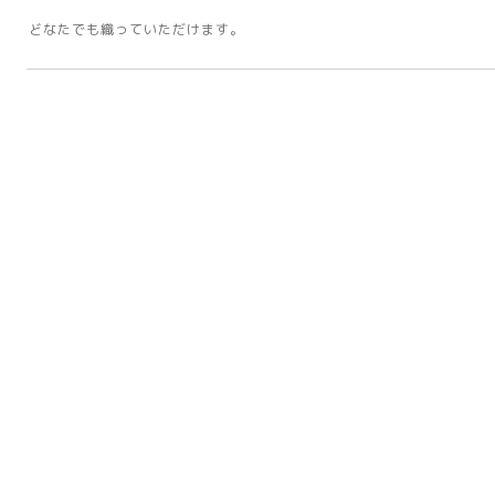
どなたでも織っていただけます。