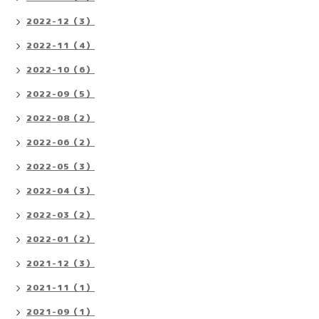
2022-12（3）
2022-11（4）
2022-10（6）
2022-09（5）
2022-08（2）
2022-06（2）
2022-05（3）
2022-04（3）
2022-03（2）
2022-01（2）
2021-12（3）
2021-11（1）
2021-09（1）