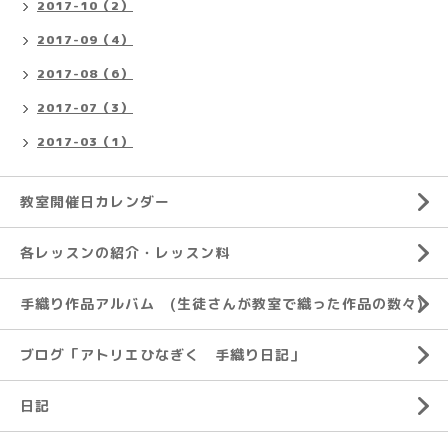
2017-10（2）
2017-09（4）
2017-08（6）
2017-07（3）
2017-03（1）
教室開催日カレンダー
各レッスンの紹介・レッスン料
手織り作品アルバム (生徒さんが教室で織った作品の数々)
ブログ「アトリエひなぎく 手織り日記」
日記