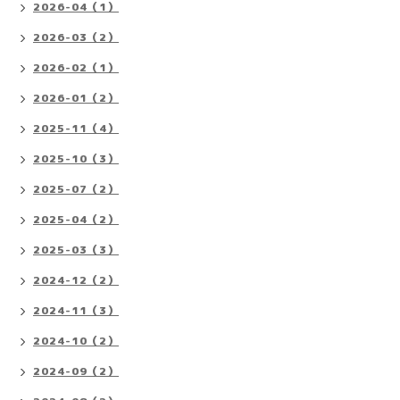
2026-04（1）
2026-03（2）
2026-02（1）
2026-01（2）
2025-11（4）
2025-10（3）
2025-07（2）
2025-04（2）
2025-03（3）
2024-12（2）
2024-11（3）
2024-10（2）
2024-09（2）