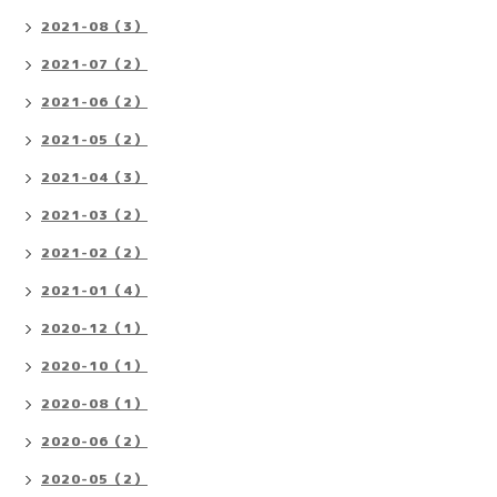
2021-08（3）
2021-07（2）
2021-06（2）
2021-05（2）
2021-04（3）
2021-03（2）
2021-02（2）
2021-01（4）
2020-12（1）
2020-10（1）
2020-08（1）
2020-06（2）
2020-05（2）