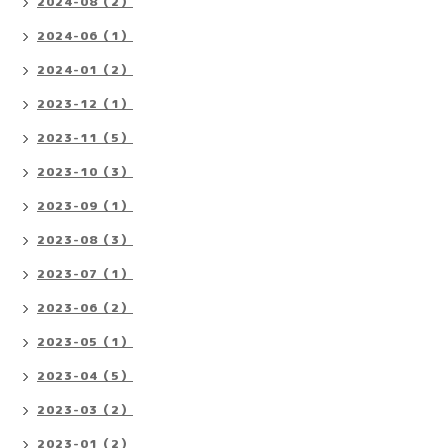
2024-08（2）
2024-06（1）
2024-01（2）
2023-12（1）
2023-11（5）
2023-10（3）
2023-09（1）
2023-08（3）
2023-07（1）
2023-06（2）
2023-05（1）
2023-04（5）
2023-03（2）
2023-01（2）