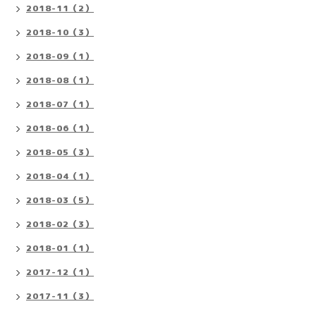
2018-11（2）
2018-10（3）
2018-09（1）
2018-08（1）
2018-07（1）
2018-06（1）
2018-05（3）
2018-04（1）
2018-03（5）
2018-02（3）
2018-01（1）
2017-12（1）
2017-11（3）