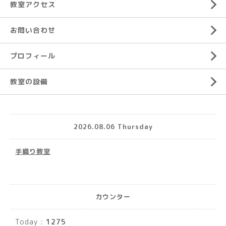
教室アクセス
お問い合わせ
プロフィール
教室の設備
2026.08.06 Thursday
手織り教室
カウンター
Today :
1275