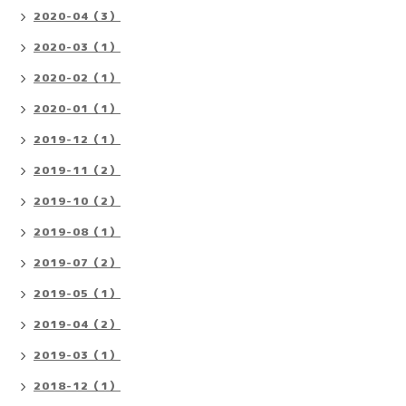
2020-04（3）
2020-03（1）
2020-02（1）
2020-01（1）
2019-12（1）
2019-11（2）
2019-10（2）
2019-08（1）
2019-07（2）
2019-05（1）
2019-04（2）
2019-03（1）
2018-12（1）