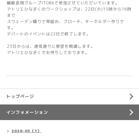
繊維表現グループITOBAで参加させていただいています。
アトリエひなぎくのワークショップは、22日(火)15時から16時
まで
スウェーデン織りで帯留め、ブローチ、キーホルダー作りで
す。
デパートのイベントは22日で終了します。
23日からは、通常通りに教室を開講します。
アトリエひなぎくでお待ちしております。
トップページ
インフォメーション
2026-05（1）