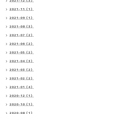
2021-12（3）
2021-11（1）
2021-09（1）
2021-08（3）
2021-07（2）
2021-06（2）
2021-05（2）
2021-04（3）
2021-03（2）
2021-02（2）
2021-01（4）
2020-12（1）
2020-10（1）
2020-08（1）