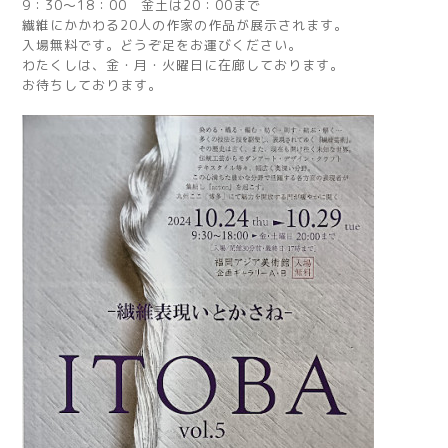
9：30～18：00 金土は20：00まで
繊維にかかわる20人の作家の作品が展示されます。
入場無料です。どうぞ足をお運びください。
わたくしは、金・月・火曜日に在廊しております。
お待ちしております。