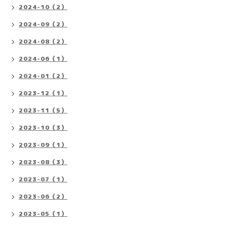
2024-10（2）
2024-09（2）
2024-08（2）
2024-06（1）
2024-01（2）
2023-12（1）
2023-11（5）
2023-10（3）
2023-09（1）
2023-08（3）
2023-07（1）
2023-06（2）
2023-05（1）