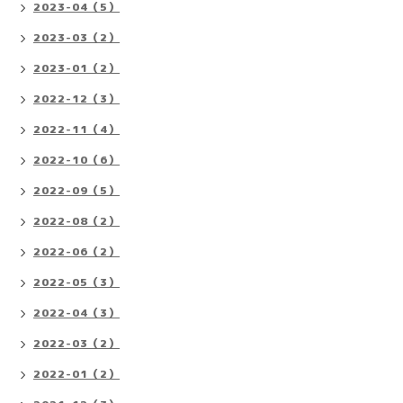
2023-04（5）
2023-03（2）
2023-01（2）
2022-12（3）
2022-11（4）
2022-10（6）
2022-09（5）
2022-08（2）
2022-06（2）
2022-05（3）
2022-04（3）
2022-03（2）
2022-01（2）