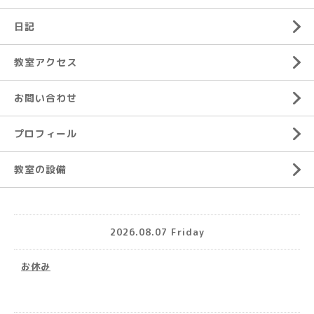
日記
教室アクセス
お問い合わせ
プロフィール
教室の設備
2026.08.07 Friday
お休み