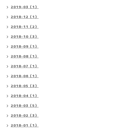
2019-03（1）
2018-12（1）
2018-11（2）
2018-10（3）
2018-09（1）
2018-08（1）
2018-07（1）
2018-06（1）
2018-05（3）
2018-04（1）
2018-03（5）
2018-02（3）
2018-01（1）