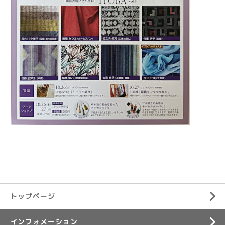
トップページ
インフォメーション