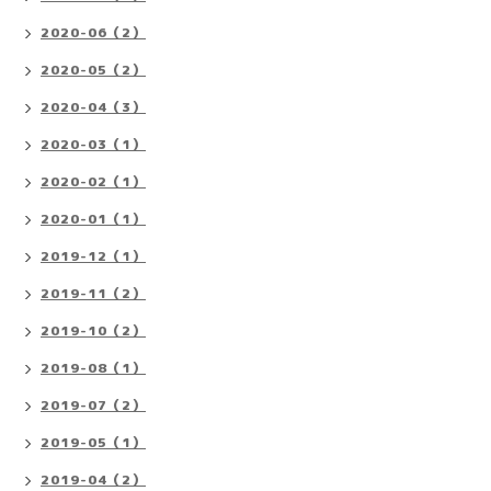
2020-06（2）
2020-05（2）
2020-04（3）
2020-03（1）
2020-02（1）
2020-01（1）
2019-12（1）
2019-11（2）
2019-10（2）
2019-08（1）
2019-07（2）
2019-05（1）
2019-04（2）