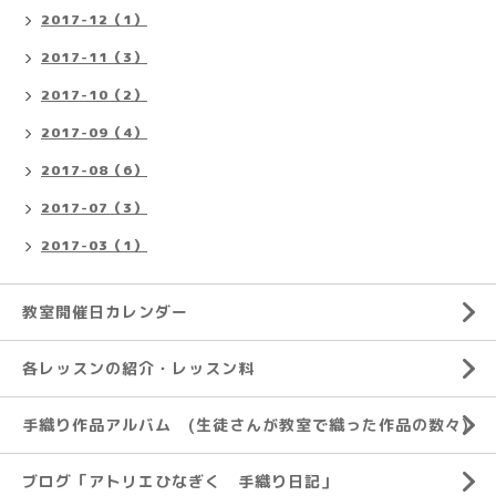
2017-12（1）
2017-11（3）
2017-10（2）
2017-09（4）
2017-08（6）
2017-07（3）
2017-03（1）
教室開催日カレンダー
各レッスンの紹介・レッスン料
手織り作品アルバム (生徒さんが教室で織った作品の数々)
ブログ「アトリエひなぎく 手織り日記」