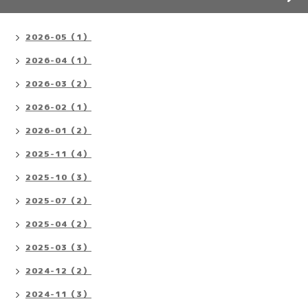
2026-05（1）
2026-04（1）
2026-03（2）
2026-02（1）
2026-01（2）
2025-11（4）
2025-10（3）
2025-07（2）
2025-04（2）
2025-03（3）
2024-12（2）
2024-11（3）