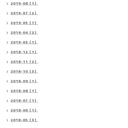
2019-08（1）
2019-07（2）
2019-05（1）
2019-04（2）
2019-03（1）
2018-12（1）
2018-11（2）
2018-10（3）
2018-09（1）
2018-08（1）
2018-07（1）
2018-06（1）
2018-05（3）