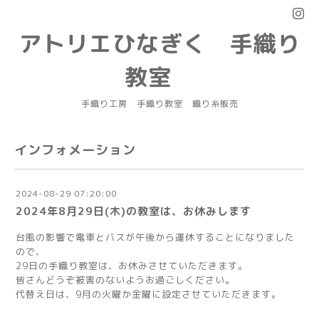
アトリエひなぎく 手織り
教室
手織り工房 手織り教室 織り糸販売
インフォメーション
2024-08-29 07:20:00
2024年8月29日(木)の教室は、お休みします
台風の影響で電車とバスが午後から運休することになりました
ので、
29日の手織り教室は、お休みさせていただきます。
皆さんどうぞ被害のないようお過ごしください。
代替え日は、9月の火曜か金曜に設定させていただきます。