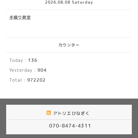
2026.08.08 Saturday
手織り教室
カウンター
Today :
136
Yesterday :
904
Total :
972202
アトリエひなぎく
070-8474-4311