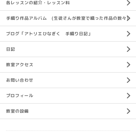
各レッスンの紹介・レッスン料
手織り作品アルバム (生徒さんが教室で織った作品の数々)
ブログ「アトリエひなぎく 手織り日記」
日記
教室アクセス
お問い合わせ
プロフィール
教室の設備