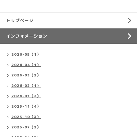
トップページ
インフォメーション
2026-05（1）
2026-04（1）
2026-03（2）
2026-02（1）
2026-01（2）
2025-11（4）
2025-10（3）
2025-07（2）