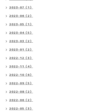
2023-07（1）
2023-06（2）
2023-05（1）
2023-04（5）
2023-03（2）
2023-01（2）
2022-12（3）
2022-11（4）
2022-10（6）
2022-09（5）
2022-08（2）
2022-06（2）
2022-05（3）