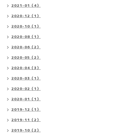
2021-01（4）
2020-12（1）
2020-10（1）
2020-08（1）
2020-06（2）
2020-05（2）
2020-04（3）
2020-03（1）
2020-02（1）
2020-01（1）
2019-12（1）
2019-11（2）
2019-10（2）