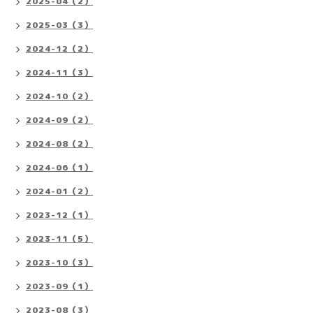
2025-04（2）
2025-03（3）
2024-12（2）
2024-11（3）
2024-10（2）
2024-09（2）
2024-08（2）
2024-06（1）
2024-01（2）
2023-12（1）
2023-11（5）
2023-10（3）
2023-09（1）
2023-08（3）