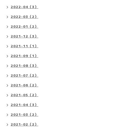
2022-04（3）
2022-03（2）
2022-01（2）
2021-12（3）
2021-11（1）
2021-09（1）
2021-08（3）
2021-07（2）
2021-06（2）
2021-05（2）
2021-04（3）
2021-03（2）
2021-02（2）