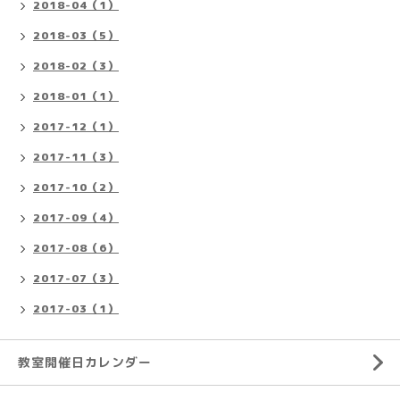
2018-04（1）
2018-03（5）
2018-02（3）
2018-01（1）
2017-12（1）
2017-11（3）
2017-10（2）
2017-09（4）
2017-08（6）
2017-07（3）
2017-03（1）
教室開催日カレンダー