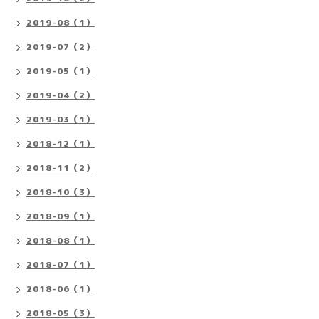
2019-08（1）
2019-07（2）
2019-05（1）
2019-04（2）
2019-03（1）
2018-12（1）
2018-11（2）
2018-10（3）
2018-09（1）
2018-08（1）
2018-07（1）
2018-06（1）
2018-05（3）