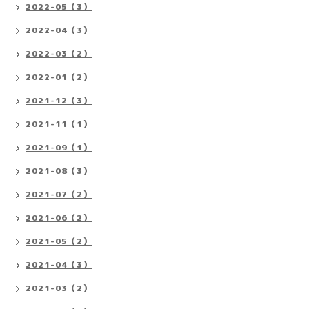
2022-05（3）
2022-04（3）
2022-03（2）
2022-01（2）
2021-12（3）
2021-11（1）
2021-09（1）
2021-08（3）
2021-07（2）
2021-06（2）
2021-05（2）
2021-04（3）
2021-03（2）