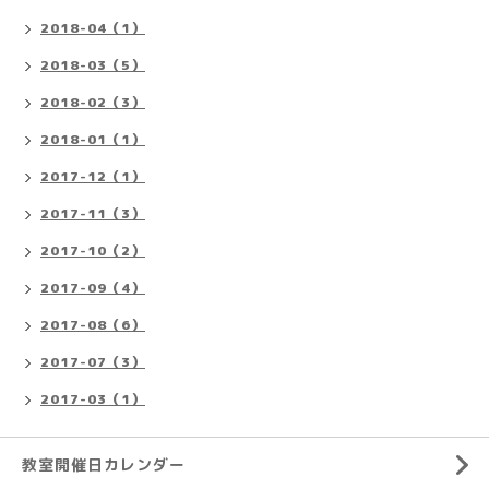
2018-04（1）
2018-03（5）
2018-02（3）
2018-01（1）
2017-12（1）
2017-11（3）
2017-10（2）
2017-09（4）
2017-08（6）
2017-07（3）
2017-03（1）
教室開催日カレンダー