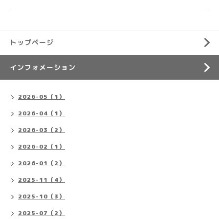
トップページ
インフォメーション
2026-05（1）
2026-04（1）
2026-03（2）
2026-02（1）
2026-01（2）
2025-11（4）
2025-10（3）
2025-07（2）