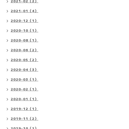
2021-02（2）
2021-01（4）
2020-12（1）
2020-10（1）
2020-08（1）
2020-06（2）
2020-05（2）
2020-04（3）
2020-03（1）
2020-02（1）
2020-01（1）
2019-12（1）
2019-11（2）
2019-10（2）