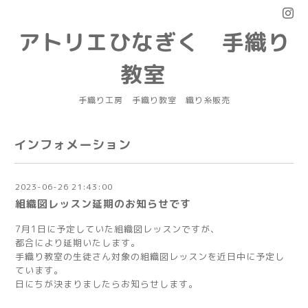
アトリエひなぎく 手織り
教室
手織り工房 手織り教室 織り糸販売
インフォメーション
2023-06-26 21:43:00
組織図レッスン延期のお知らせです
7月1日に予定していた組織図レッスンですが、
都合により延期いたします。
手織り教室の生徒さん対象の組織図レッスンを近日中に予定し
ています。
日にちが決まりましたらお知らせします。