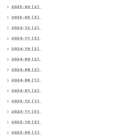
2025-04（2）
2025-03（3）
2024-12（2）
2024-11（3）
2024-10（2）
2024-09（2）
2024-08（2）
2024-06（1）
2024-01（2）
2023-12（1）
2023-11（5）
2023-10（3）
2023-09（1）