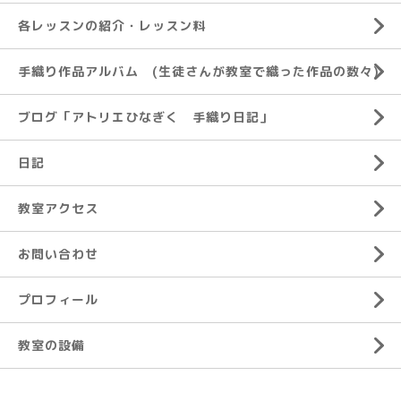
各レッスンの紹介・レッスン料
手織り作品アルバム (生徒さんが教室で織った作品の数々)
ブログ「アトリエひなぎく 手織り日記」
日記
教室アクセス
お問い合わせ
プロフィール
教室の設備