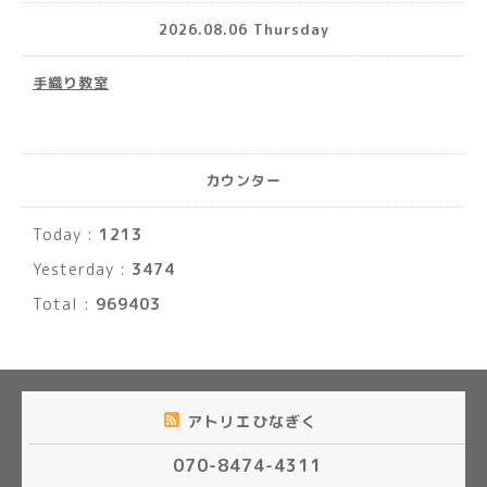
2026.08.06 Thursday
手織り教室
カウンター
Today :
1213
Yesterday :
3474
Total :
969403
アトリエひなぎく
070-8474-4311