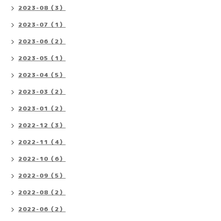
2023-08（3）
2023-07（1）
2023-06（2）
2023-05（1）
2023-04（5）
2023-03（2）
2023-01（2）
2022-12（3）
2022-11（4）
2022-10（6）
2022-09（5）
2022-08（2）
2022-06（2）