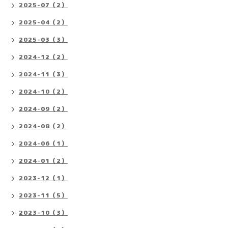
2025-07（2）
2025-04（2）
2025-03（3）
2024-12（2）
2024-11（3）
2024-10（2）
2024-09（2）
2024-08（2）
2024-06（1）
2024-01（2）
2023-12（1）
2023-11（5）
2023-10（3）