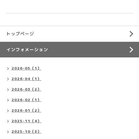
トップページ
インフォメーション
2026-05（1）
2026-04（1）
2026-03（2）
2026-02（1）
2026-01（2）
2025-11（4）
2025-10（3）