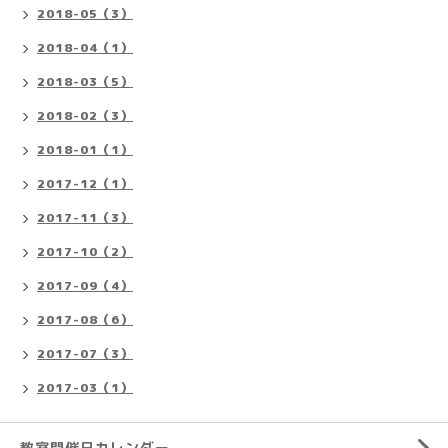
2018-05（3）
2018-04（1）
2018-03（5）
2018-02（3）
2018-01（1）
2017-12（1）
2017-11（3）
2017-10（2）
2017-09（4）
2017-08（6）
2017-07（3）
2017-03（1）
教室開催日カレンダー