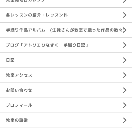
各レッスンの紹介・レッスン料
手織り作品アルバム (生徒さんが教室で織った作品の数々)
ブログ「アトリエひなぎく 手織り日記」
日記
教室アクセス
お問い合わせ
プロフィール
教室の設備