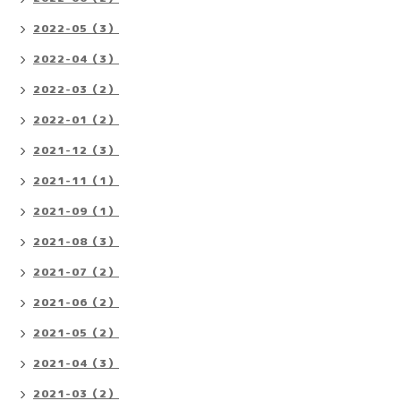
2022-05（3）
2022-04（3）
2022-03（2）
2022-01（2）
2021-12（3）
2021-11（1）
2021-09（1）
2021-08（3）
2021-07（2）
2021-06（2）
2021-05（2）
2021-04（3）
2021-03（2）