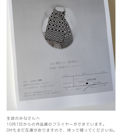
生徒のみなさんへ
10月7日からの作品展のフライヤーができています。
DMもまだ在庫がありますので、持って帰ってくださいね。