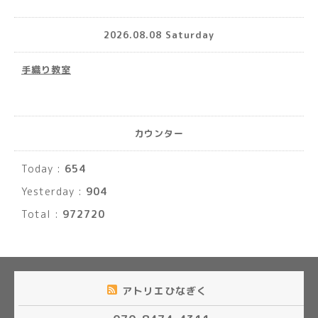
2026.08.08 Saturday
手織り教室
カウンター
Today :
654
Yesterday :
904
Total :
972720
アトリエひなぎく