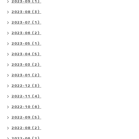
2023-09（1）
2023-08（3）
2023-07（1）
2023-06（2）
2023-05（1）
2023-04（5）
2023-03（2）
2023-01（2）
2022-12（3）
2022-11（4）
2022-10（6）
2022-09（5）
2022-08（2）
2022-06（2）