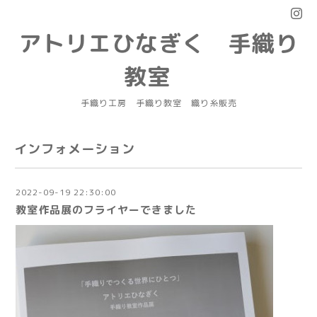
アトリエひなぎく 手織り
教室
手織り工房 手織り教室 織り糸販売
インフォメーション
2022-09-19 22:30:00
教室作品展のフライヤーできました