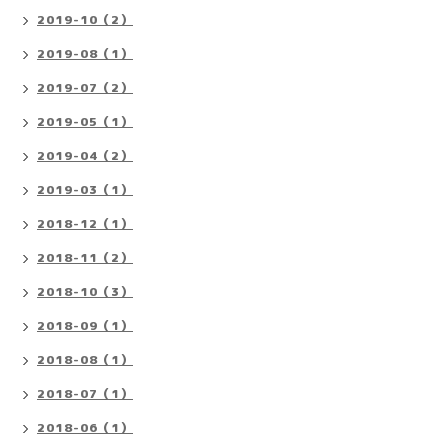
2019-10（2）
2019-08（1）
2019-07（2）
2019-05（1）
2019-04（2）
2019-03（1）
2018-12（1）
2018-11（2）
2018-10（3）
2018-09（1）
2018-08（1）
2018-07（1）
2018-06（1）