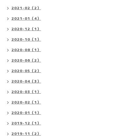
2021-02（2）
2021-01（4）
2020-12（1）
2020-10（1）
2020-08（1）
2020-06（2）
2020-05（2）
2020-04（3）
2020-03（1）
2020-02（1）
2020-01（1）
2019-12（1）
2019-11（2）