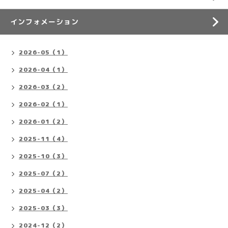
インフォメーション
2026-05（1）
2026-04（1）
2026-03（2）
2026-02（1）
2026-01（2）
2025-11（4）
2025-10（3）
2025-07（2）
2025-04（2）
2025-03（3）
2024-12（2）