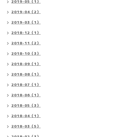
2019-05（1）
2019-04（2）
2019-03（1）
2018-12（1）
2018-11（2）
2018-10（3）
2018-09（1）
2018-08（1）
2018-07（1）
2018-06（1）
2018-05（3）
2018-04（1）
2018-03（5）
2018-02（3）