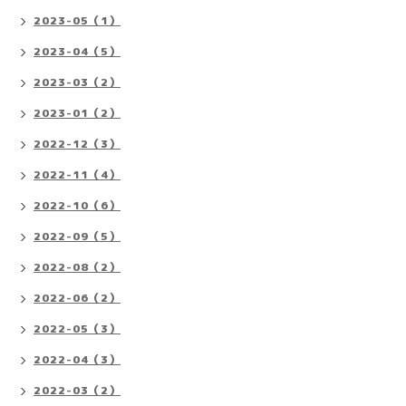
2023-05（1）
2023-04（5）
2023-03（2）
2023-01（2）
2022-12（3）
2022-11（4）
2022-10（6）
2022-09（5）
2022-08（2）
2022-06（2）
2022-05（3）
2022-04（3）
2022-03（2）