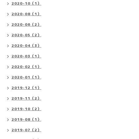
2020-10（1）
2020-08（1）
2020-06（2）
2020-05（2）
2020-04（3）
2020-03（1）
2020-02（1）
2020-01（1）
2019-12（1）
2019-11（2）
2019-10（2）
2019-08（1）
2019-07（2）