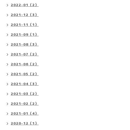
2022-01（2）
2021-12（3）
2021-11（1）
2021-09（1）
2021-08（3）
2021-07（2）
2021-06（2）
2021-05（2）
2021-04（3）
2021-03（2）
2021-02（2）
2021-01（4）
2020-12（1）