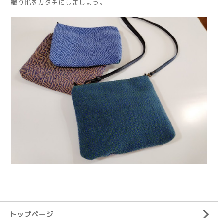
織り地をカタチにしましょう。
トップページ