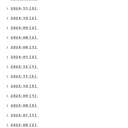
2024-11（3）
2024-10（2）
2024-09（2）
2024-08（2）
2024-06（1）
2024-01（2）
2023-12（1）
2023-11（5）
2023-10（3）
2023-09（1）
2023-08（3）
2023-07（1）
2023-06（2）