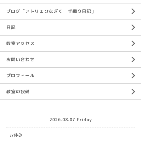
ブログ「アトリエひなぎく 手織り日記」
日記
教室アクセス
お問い合わせ
プロフィール
教室の設備
2026.08.07 Friday
お休み