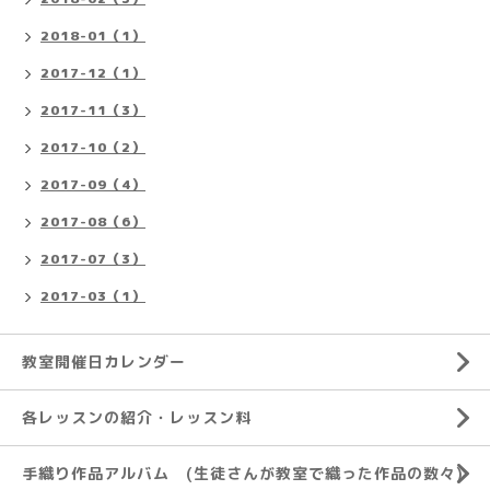
2018-01（1）
2017-12（1）
2017-11（3）
2017-10（2）
2017-09（4）
2017-08（6）
2017-07（3）
2017-03（1）
教室開催日カレンダー
各レッスンの紹介・レッスン料
手織り作品アルバム (生徒さんが教室で織った作品の数々)