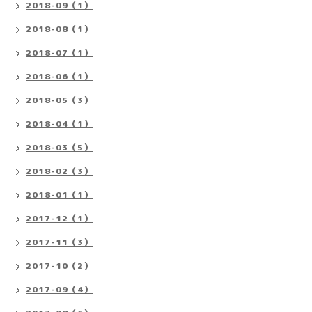
2018-09（1）
2018-08（1）
2018-07（1）
2018-06（1）
2018-05（3）
2018-04（1）
2018-03（5）
2018-02（3）
2018-01（1）
2017-12（1）
2017-11（3）
2017-10（2）
2017-09（4）