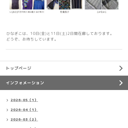
ひなぎこは、10日(金)と11日(土)2日間在廊しております。
どうぞ、お待ちしています。
トップページ
インフォメーション
2026-05（1）
2026-04（1）
2026-03（2）