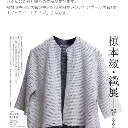
いろんな染めと織りの作品が並びます。
福岡市中央区大名の中央区役所向かいのシャンポール大名1階
「ギャラリートミナガ」さんです。