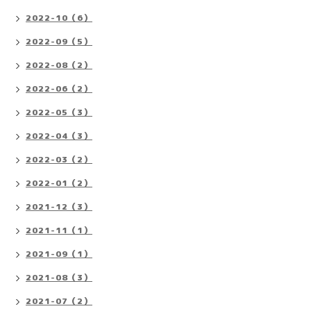
2022-10（6）
2022-09（5）
2022-08（2）
2022-06（2）
2022-05（3）
2022-04（3）
2022-03（2）
2022-01（2）
2021-12（3）
2021-11（1）
2021-09（1）
2021-08（3）
2021-07（2）