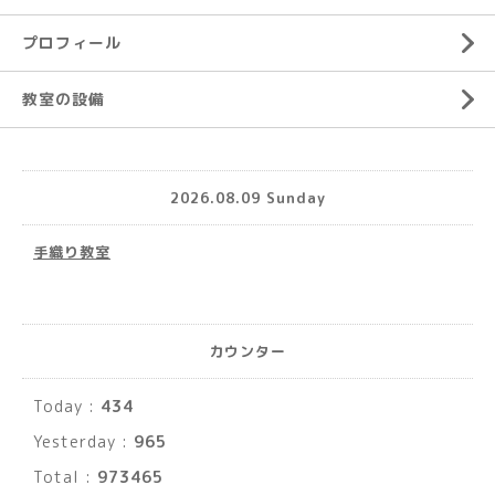
プロフィール
教室の設備
2026.08.09 Sunday
手織り教室
カウンター
Today :
434
Yesterday :
965
Total :
973465