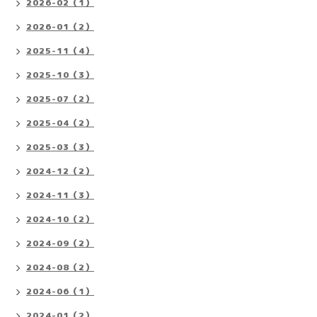
2026-02（1）
2026-01（2）
2025-11（4）
2025-10（3）
2025-07（2）
2025-04（2）
2025-03（3）
2024-12（2）
2024-11（3）
2024-10（2）
2024-09（2）
2024-08（2）
2024-06（1）
2024-01（2）