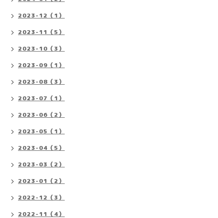
2023-12（1）
2023-11（5）
2023-10（3）
2023-09（1）
2023-08（3）
2023-07（1）
2023-06（2）
2023-05（1）
2023-04（5）
2023-03（2）
2023-01（2）
2022-12（3）
2022-11（4）