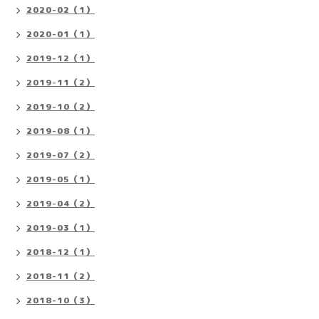
2020-02（1）
2020-01（1）
2019-12（1）
2019-11（2）
2019-10（2）
2019-08（1）
2019-07（2）
2019-05（1）
2019-04（2）
2019-03（1）
2018-12（1）
2018-11（2）
2018-10（3）