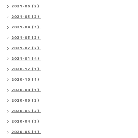
2021-06（2）
2021-05（2）
2021-04（3）
2021-03（2）
2021-02（2）
2021-01（4）
2020-12（1）
2020-10（1）
2020-08（1）
2020-06（2）
2020-05（2）
2020-04（3）
2020-03（1）