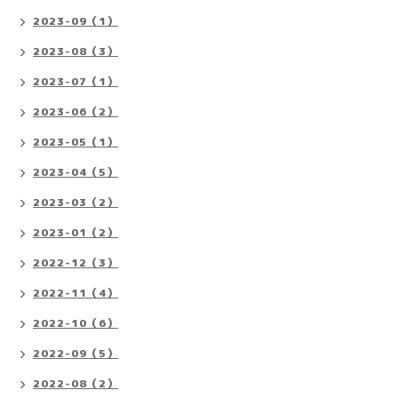
2023-09（1）
2023-08（3）
2023-07（1）
2023-06（2）
2023-05（1）
2023-04（5）
2023-03（2）
2023-01（2）
2022-12（3）
2022-11（4）
2022-10（6）
2022-09（5）
2022-08（2）