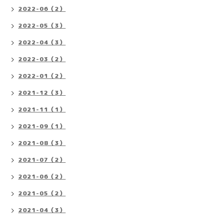
2022-06（2）
2022-05（3）
2022-04（3）
2022-03（2）
2022-01（2）
2021-12（3）
2021-11（1）
2021-09（1）
2021-08（3）
2021-07（2）
2021-06（2）
2021-05（2）
2021-04（3）