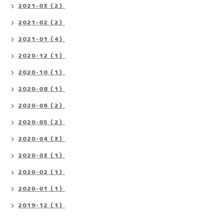
2021-03（2）
2021-02（2）
2021-01（4）
2020-12（1）
2020-10（1）
2020-08（1）
2020-06（2）
2020-05（2）
2020-04（3）
2020-03（1）
2020-02（1）
2020-01（1）
2019-12（1）