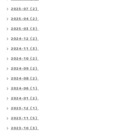
2025-07（2）
2025-04（2）
2025-03（3）
2024-12（2）
2024-11（3）
2024-10（2）
2024-09（2）
2024-08（2）
2024-06（1）
2024-01（2）
2023-12（1）
2023-11（5）
2023-10（3）