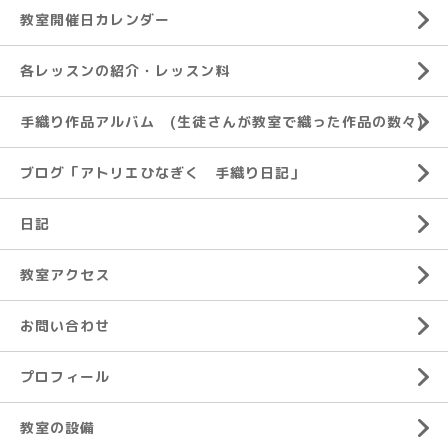
教室開催日カレンダー
各レッスンの紹介・レッスン料
手織り作品アルバム (生徒さんが教室で織った作品の数々)
ブログ「アトリエひなぎく 手織り日記」
日記
教室アクセス
お問い合わせ
プロフィール
教室の設備