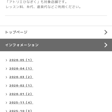
「アトリエひなぎく」も対象店舗です。
レッスン料、糸代、道具代などご利用ください。
トップページ
インフォメーション
2026-05（1）
2026-04（1）
2026-03（2）
2026-02（1）
2026-01（2）
2025-11（4）
2025-10（3）