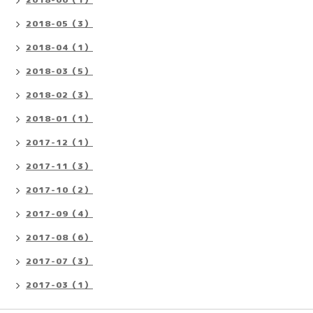
2018-05（3）
2018-04（1）
2018-03（5）
2018-02（3）
2018-01（1）
2017-12（1）
2017-11（3）
2017-10（2）
2017-09（4）
2017-08（6）
2017-07（3）
2017-03（1）