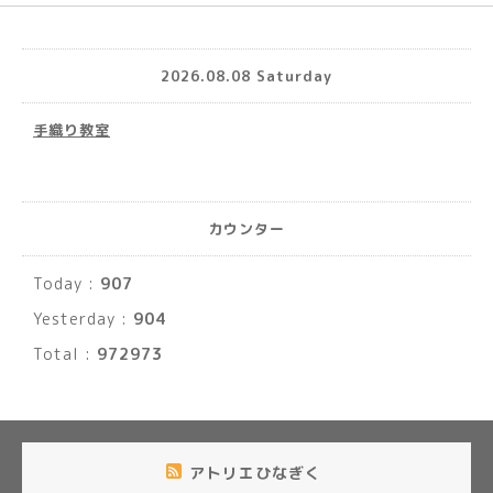
2026.08.08 Saturday
手織り教室
カウンター
Today :
907
Yesterday :
904
Total :
972973
アトリエひなぎく