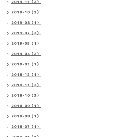
2019-11（2）
2019-10（2）
2019-08（1）
2019-07（2）
2019-05（1）
2019-04（2）
2019-03（1）
2018-12（1）
2018-11（2）
2018-10（3）
2018-09（1）
2018-08（1）
2018-07（1）
2018-06（1）