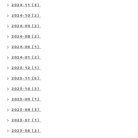
2024-11（3）
2024-10（2）
2024-09（2）
2024-08（2）
2024-06（1）
2024-01（2）
2023-12（1）
2023-11（5）
2023-10（3）
2023-09（1）
2023-08（3）
2023-07（1）
2023-06（2）