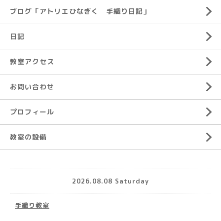
ブログ「アトリエひなぎく 手織り日記」
日記
教室アクセス
お問い合わせ
プロフィール
教室の設備
2026.08.08 Saturday
手織り教室