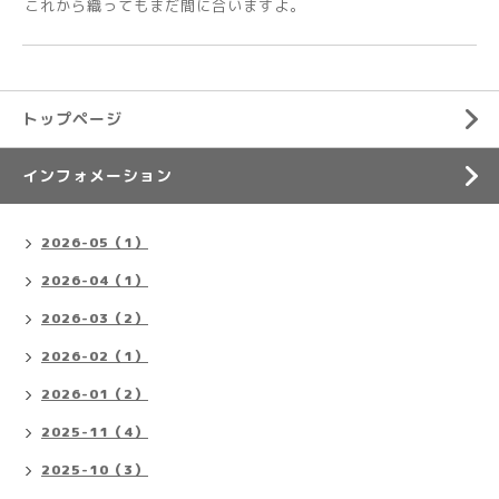
これから織ってもまだ間に合いますよ。
トップページ
インフォメーション
2026-05（1）
2026-04（1）
2026-03（2）
2026-02（1）
2026-01（2）
2025-11（4）
2025-10（3）