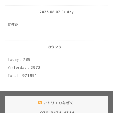
2026.08.07 Friday
お休み
カウンター
Today :
789
Yesterday :
2972
Total :
971951
アトリエひなぎく