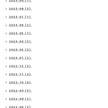
2023-09（1）
2023-08（3）
2023-07（1）
2023-06（2）
2023-05（1）
2023-04（5）
2023-03（2）
2023-01（2）
2022-12（3）
2022-11（4）
2022-10（6）
2022-09（5）
2022-08（2）
2022-06（2）