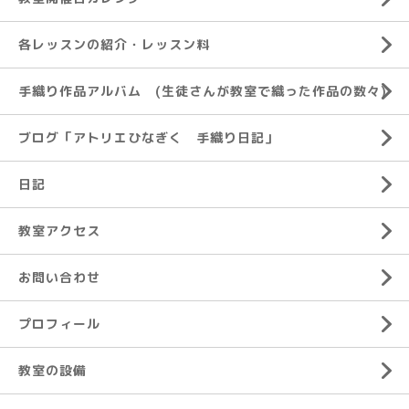
各レッスンの紹介・レッスン料
手織り作品アルバム (生徒さんが教室で織った作品の数々)
ブログ「アトリエひなぎく 手織り日記」
日記
教室アクセス
お問い合わせ
プロフィール
教室の設備