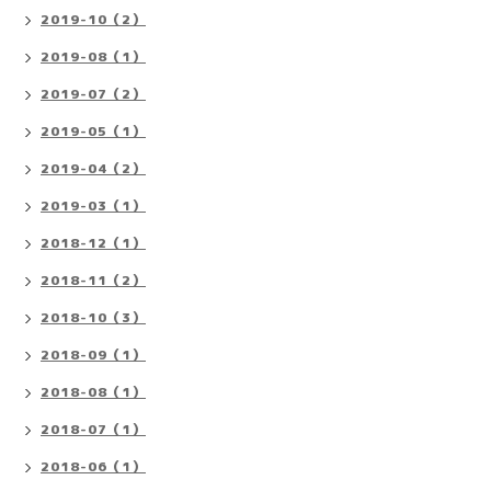
2019-10（2）
2019-08（1）
2019-07（2）
2019-05（1）
2019-04（2）
2019-03（1）
2018-12（1）
2018-11（2）
2018-10（3）
2018-09（1）
2018-08（1）
2018-07（1）
2018-06（1）