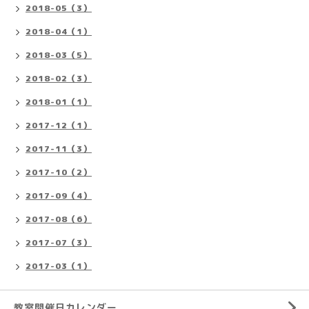
2018-05（3）
2018-04（1）
2018-03（5）
2018-02（3）
2018-01（1）
2017-12（1）
2017-11（3）
2017-10（2）
2017-09（4）
2017-08（6）
2017-07（3）
2017-03（1）
教室開催日カレンダー