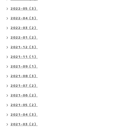
2022-05（3）
2022-04（3）
2022-03（2）
2022-01（2）
2021-12（3）
2021-11（1）
2021-09（1）
2021-08（3）
2021-07（2）
2021-06（2）
2021-05（2）
2021-04（3）
2021-03（2）