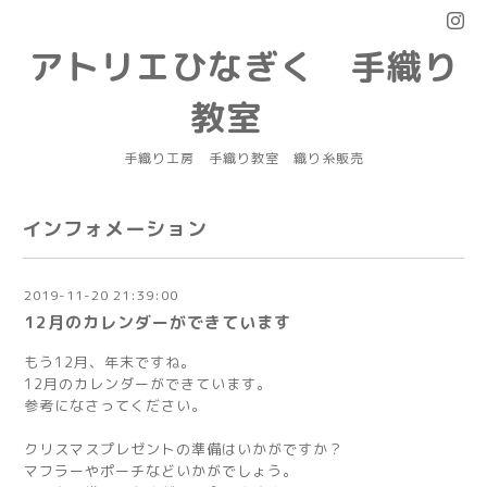
アトリエひなぎく 手織り
教室
手織り工房 手織り教室 織り糸販売
インフォメーション
2019-11-20 21:39:00
12月のカレンダーができています
もう12月、年末ですね。
12月のカレンダーができています。
参考になさってください。
クリスマスプレゼントの準備はいかがですか？
マフラーやポーチなどいかがでしょう。