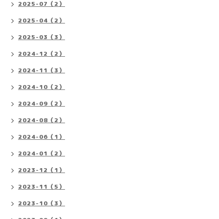
2025-07（2）
2025-04（2）
2025-03（3）
2024-12（2）
2024-11（3）
2024-10（2）
2024-09（2）
2024-08（2）
2024-06（1）
2024-01（2）
2023-12（1）
2023-11（5）
2023-10（3）