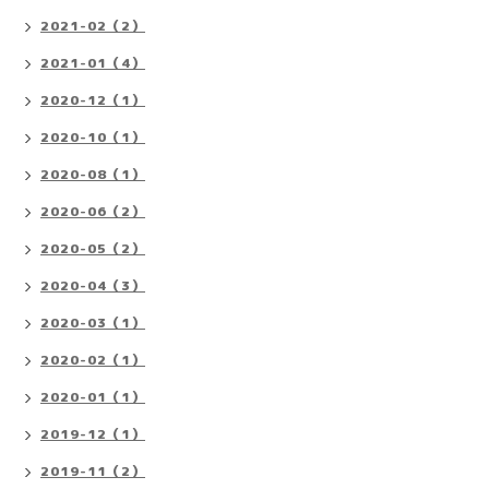
2021-02（2）
2021-01（4）
2020-12（1）
2020-10（1）
2020-08（1）
2020-06（2）
2020-05（2）
2020-04（3）
2020-03（1）
2020-02（1）
2020-01（1）
2019-12（1）
2019-11（2）