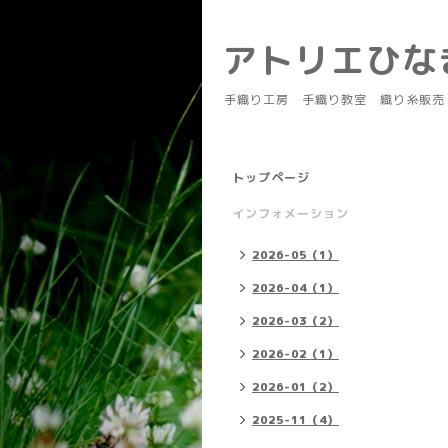
アトリエひ
手織り工房 手織り教室 織り糸販売
トップページ
インフォメーション
2026-05（1）
2026-04（1）
2026-03（2）
2026-02（1）
2026-01（2）
2025-11（4）