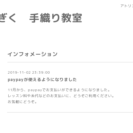
アトリ
なぎく 手織り教室
インフォメーション
2019-11-02 23:39:00
paypayが使えるようになりました
11月から、paypayでお支払いができるようになりました。
レッスン料や糸代などのお支払いに、どうぞご利用ください。
お気軽にどうぞ。