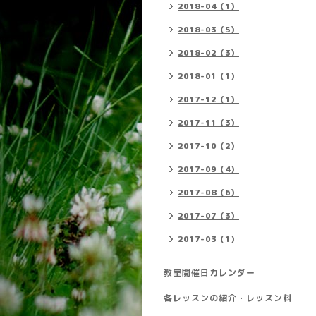
2018-04（1）
2018-03（5）
2018-02（3）
2018-01（1）
2017-12（1）
2017-11（3）
2017-10（2）
2017-09（4）
2017-08（6）
2017-07（3）
2017-03（1）
教室開催日カレンダー
各レッスンの紹介・レッスン料