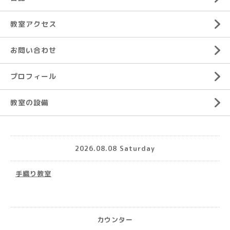
教室アクセス
お問い合わせ
プロフィール
教室の設備
2026.08.08 Saturday
手織り教室
カウンター