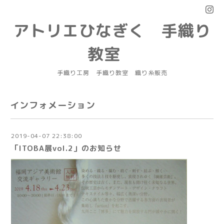
アトリエひなぎく 手織り
教室
手織り工房 手織り教室 織り糸販売
インフォメーション
2019-04-07 22:38:00
「ITOBA展vol.2」のお知らせ