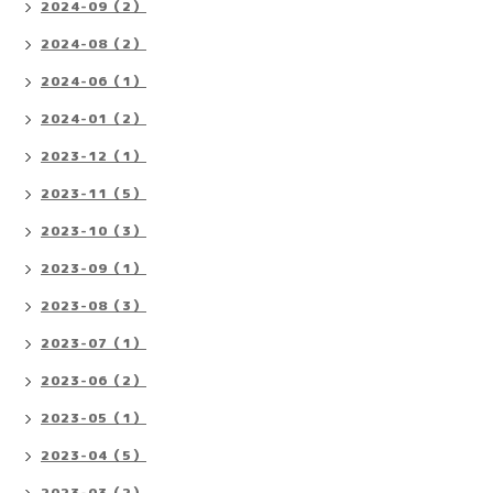
2024-09（2）
2024-08（2）
2024-06（1）
2024-01（2）
2023-12（1）
2023-11（5）
2023-10（3）
2023-09（1）
2023-08（3）
2023-07（1）
2023-06（2）
2023-05（1）
2023-04（5）
2023-03（2）