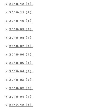
2018-12（1）
2018-11（2）
2018-10（3）
2018-09（1）
2018-08（1）
2018-07（1）
2018-06（1）
2018-05（3）
2018-04（1）
2018-03（5）
2018-02（3）
2018-01（1）
2017-12（1）