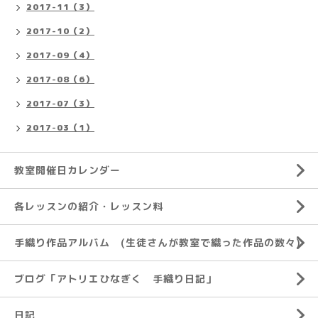
2017-11（3）
2017-10（2）
2017-09（4）
2017-08（6）
2017-07（3）
2017-03（1）
教室開催日カレンダー
各レッスンの紹介・レッスン料
手織り作品アルバム (生徒さんが教室で織った作品の数々)
ブログ「アトリエひなぎく 手織り日記」
日記