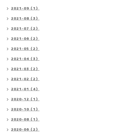
2021-09（1）
2021-08（3）
2021-07（2）
2021-06（2）
2021-05（2）
2021-04（3）
2021-03（2）
2021-02（2）
2021-01（4）
2020-12（1）
2020-10（1）
2020-08（1）
2020-06（2）