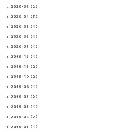
2020-05（2）
2020-04（3）
2020-03（1）
2020-02（1）
2020-01（1）
2019-12（1）
2019-11（2）
2019-10（2）
2019-08（1）
2019-07（2）
2019-05（1）
2019-04（2）
2019-03（1）