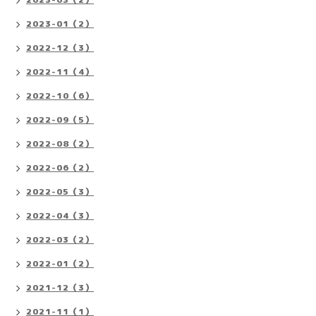
2023-01（2）
2022-12（3）
2022-11（4）
2022-10（6）
2022-09（5）
2022-08（2）
2022-06（2）
2022-05（3）
2022-04（3）
2022-03（2）
2022-01（2）
2021-12（3）
2021-11（1）