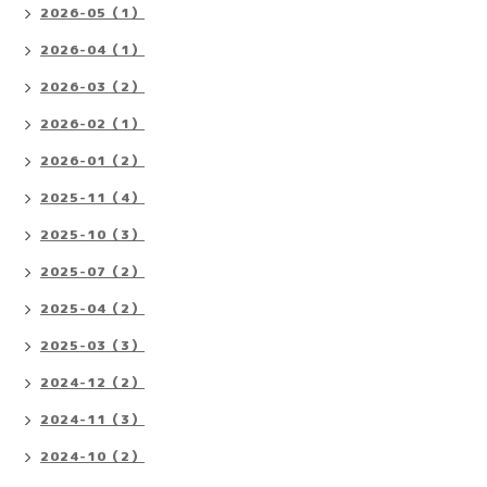
2026-05（1）
2026-04（1）
2026-03（2）
2026-02（1）
2026-01（2）
2025-11（4）
2025-10（3）
2025-07（2）
2025-04（2）
2025-03（3）
2024-12（2）
2024-11（3）
2024-10（2）