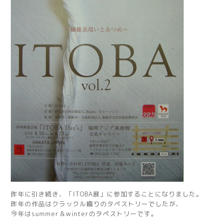
昨年に引き続き、「ITOBA展」に参加することになりました。
昨年の作品はクラックル織りのタペストリーでしたが、
今年はsummer＆winterのタペストリーです。