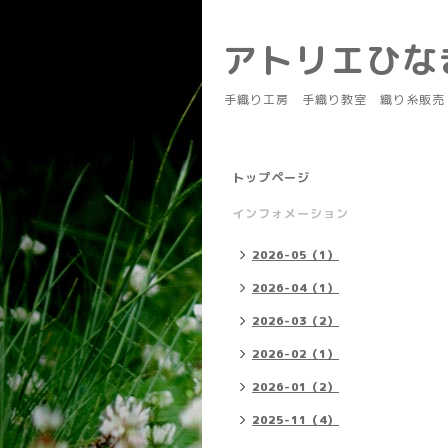
アトリエひ
手織り工房 手織り教室 織り糸販売
トップページ
インフォメーション
2026-05（1）
2026-04（1）
2026-03（2）
2026-02（1）
2026-01（2）
2025-11（4）