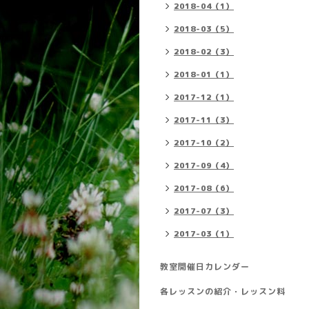
2018-04（1）
2018-03（5）
2018-02（3）
2018-01（1）
2017-12（1）
2017-11（3）
2017-10（2）
2017-09（4）
2017-08（6）
2017-07（3）
2017-03（1）
教室開催日カレンダー
各レッスンの紹介・レッスン料