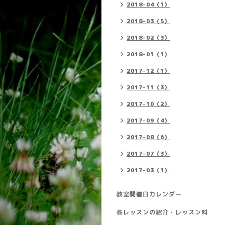
2018-04（1）
2018-03（5）
2018-02（3）
2018-01（1）
2017-12（1）
2017-11（3）
2017-10（2）
2017-09（4）
2017-08（6）
2017-07（3）
2017-03（1）
教室開催日カレンダー
各レッスンの紹介・レッスン料