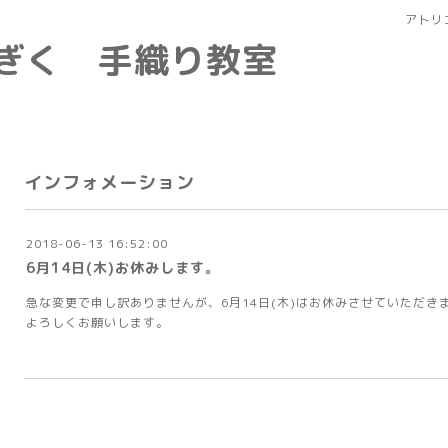
アトリ
なぎく 手織り教室
インフォメーション
2018-06-13 16:52:00
6月14日(木)お休みします。
急な変更で申し訳ありませんが、6月14日(木)はお休みさせていただき
よろしくお願いします。