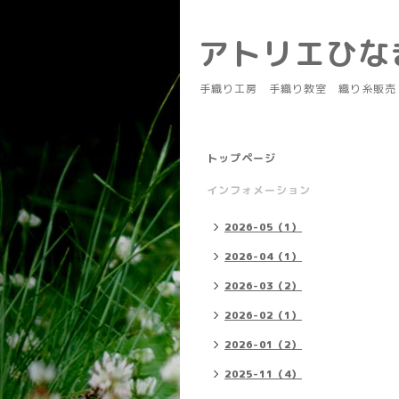
アトリエひ
手織り工房 手織り教室 織り糸販売
トップページ
インフォメーション
2026-05（1）
2026-04（1）
2026-03（2）
2026-02（1）
2026-01（2）
2025-11（4）