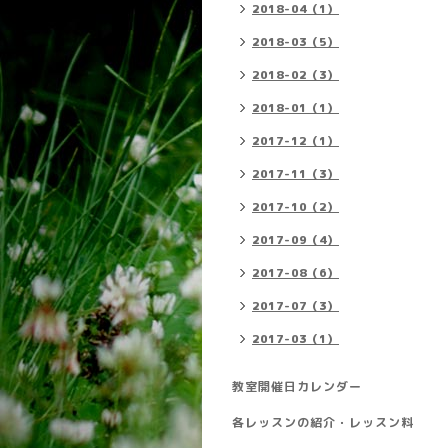
2018-04（1）
2018-03（5）
2018-02（3）
2018-01（1）
2017-12（1）
2017-11（3）
2017-10（2）
2017-09（4）
2017-08（6）
2017-07（3）
2017-03（1）
教室開催日カレンダー
各レッスンの紹介・レッスン料