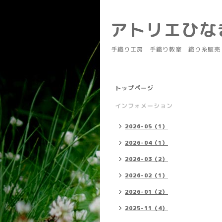
アトリエひ
手織り工房 手織り教室 織り糸販売
トップページ
インフォメーション
2026-05（1）
2026-04（1）
2026-03（2）
2026-02（1）
2026-01（2）
2025-11（4）