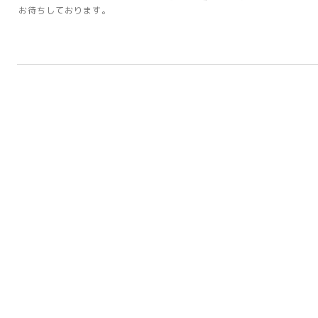
お待ちしております。