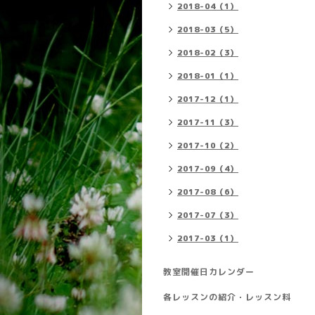
2018-04（1）
2018-03（5）
2018-02（3）
2018-01（1）
2017-12（1）
2017-11（3）
2017-10（2）
2017-09（4）
2017-08（6）
2017-07（3）
2017-03（1）
教室開催日カレンダー
各レッスンの紹介・レッスン料