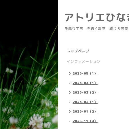
アトリエひ
手織り工房 手織り教室 織り糸販売
トップページ
インフォメーション
2026-05（1）
2026-04（1）
2026-03（2）
2026-02（1）
2026-01（2）
2025-11（4）