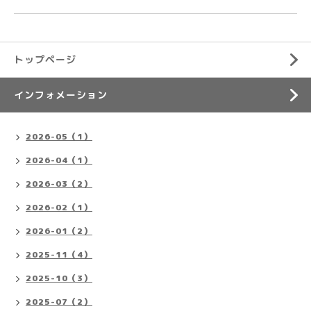
トップページ
インフォメーション
2026-05（1）
2026-04（1）
2026-03（2）
2026-02（1）
2026-01（2）
2025-11（4）
2025-10（3）
2025-07（2）