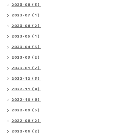
2023-08（3）
2023-07（1）
2023-06（2）
2023-05（1）
2023-04（5）
2023-03（2）
2023-01（2）
2022-12（3）
2022-11（4）
2022-10（6）
2022-09（5）
2022-08（2）
2022-06（2）