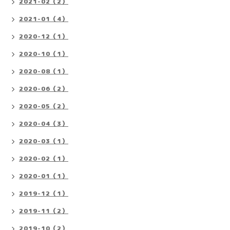
2021-02（2）
2021-01（4）
2020-12（1）
2020-10（1）
2020-08（1）
2020-06（2）
2020-05（2）
2020-04（3）
2020-03（1）
2020-02（1）
2020-01（1）
2019-12（1）
2019-11（2）
2019-10（2）