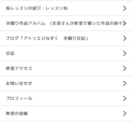
各レッスンの紹介・レッスン料
手織り作品アルバム (生徒さんが教室で織った作品の数々)
ブログ「アトリエひなぎく 手織り日記」
日記
教室アクセス
お問い合わせ
プロフィール
教室の設備