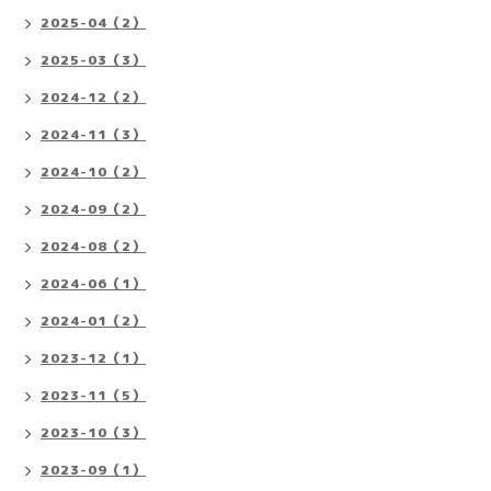
2025-04（2）
2025-03（3）
2024-12（2）
2024-11（3）
2024-10（2）
2024-09（2）
2024-08（2）
2024-06（1）
2024-01（2）
2023-12（1）
2023-11（5）
2023-10（3）
2023-09（1）