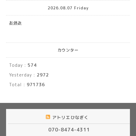
2026.08.07 Friday
お休み
カウンター
Today :
574
Yesterday :
2972
Total :
971736
アトリエひなぎく
070-8474-4311