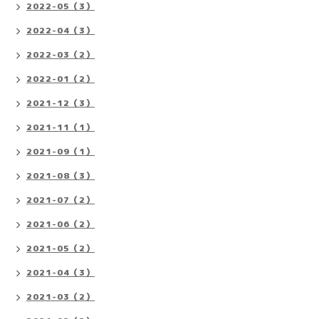
2022-05（3）
2022-04（3）
2022-03（2）
2022-01（2）
2021-12（3）
2021-11（1）
2021-09（1）
2021-08（3）
2021-07（2）
2021-06（2）
2021-05（2）
2021-04（3）
2021-03（2）