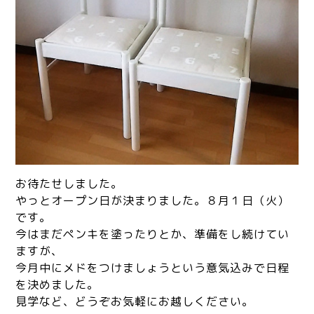
お待たせしました。
やっとオープン日が決まりました。８月１日（火）
です。
今はまだペンキを塗ったりとか、準備をし続けてい
ますが、
今月中にメドをつけましょうという意気込みで日程
を決めました。
見学など、どうぞお気軽にお越しください。