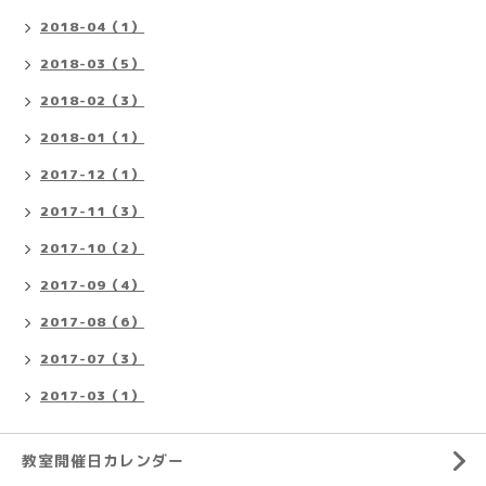
2018-04（1）
2018-03（5）
2018-02（3）
2018-01（1）
2017-12（1）
2017-11（3）
2017-10（2）
2017-09（4）
2017-08（6）
2017-07（3）
2017-03（1）
教室開催日カレンダー