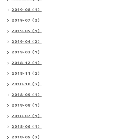
2019-08（1）
2019-07（2）
2019-05（1）
2019-04（2）
2019-03（1）
2018-12（1）
2018-11（2）
2018-10（3）
2018-09（1）
2018-08（1）
2018-07（1）
2018-06（1）
2018-05（3）