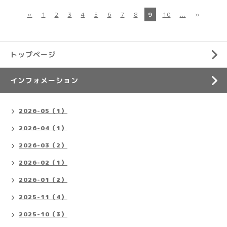
«
1
2
3
4
5
6
7
8
9
10
...
»
トップページ
インフォメーション
2026-05（1）
2026-04（1）
2026-03（2）
2026-02（1）
2026-01（2）
2025-11（4）
2025-10（3）