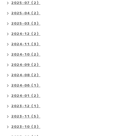
2025-07（2）
2025-04（2）
2025-03（3）
2024-12（2）
2024-11（3）
2024-10（2）
2024-09（2）
2024-08（2）
2024-06（1）
2024-01（2）
2023-12（1）
2023-11（5）
2023-10（3）