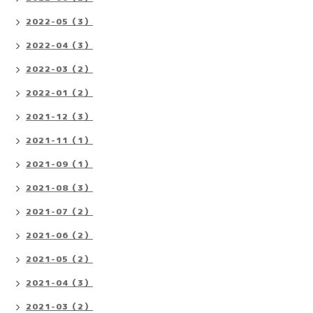
2022-05（3）
2022-04（3）
2022-03（2）
2022-01（2）
2021-12（3）
2021-11（1）
2021-09（1）
2021-08（3）
2021-07（2）
2021-06（2）
2021-05（2）
2021-04（3）
2021-03（2）