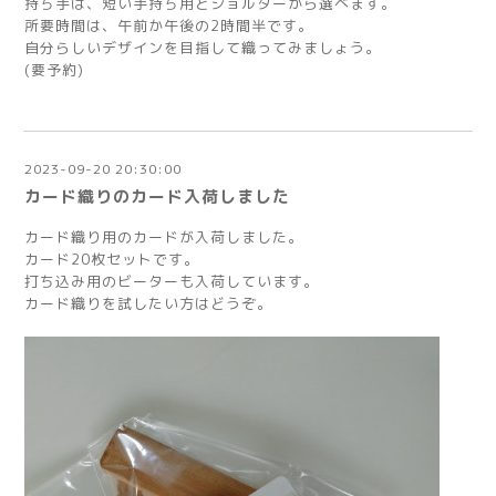
持ち手は、短い手持ち用とショルダーから選べます。
所要時間は、午前か午後の2時間半です。
自分らしいデザインを目指して織ってみましょう。
(要予約)
2023-09-20 20:30:00
カード織りのカード入荷しました
カード織り用のカードが入荷しました。
カード20枚セットです。
打ち込み用のビーターも入荷しています。
カード織りを試したい方はどうぞ。