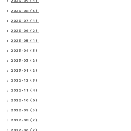
2023-09（1）
2023-08（3）
2023-07（1）
2023-06（2）
2023-05（1）
2023-04（5）
2023-03（2）
2023-01（2）
2022-12（3）
2022-11（4）
2022-10（6）
2022-09（5）
2022-08（2）
2022-06（2）