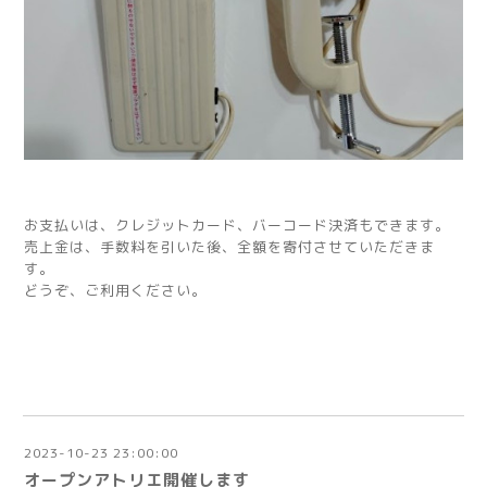
お支払いは、クレジットカード、バーコード決済もできます。
売上金は、手数料を引いた後、全額を寄付させていただきま
す。
どうぞ、ご利用ください。
2023-10-23 23:00:00
オープンアトリエ開催します