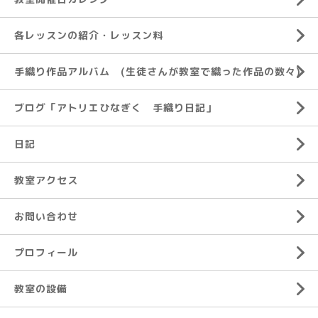
各レッスンの紹介・レッスン料
手織り作品アルバム (生徒さんが教室で織った作品の数々)
ブログ「アトリエひなぎく 手織り日記」
日記
教室アクセス
お問い合わせ
プロフィール
教室の設備