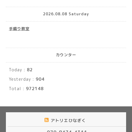
2026.08.08 Saturday
手織り教室
カウンター
Today :
82
Yesterday :
904
Total :
972148
アトリエひなぎく