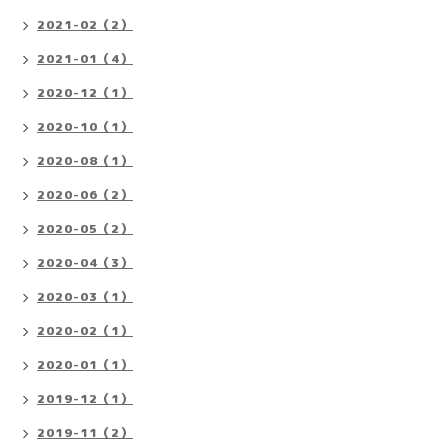
2021-02（2）
2021-01（4）
2020-12（1）
2020-10（1）
2020-08（1）
2020-06（2）
2020-05（2）
2020-04（3）
2020-03（1）
2020-02（1）
2020-01（1）
2019-12（1）
2019-11（2）