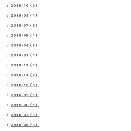
2019-10（2）
2019-08（1）
2019-07（2）
2019-05（1）
2019-04（2）
2019-03（1）
2018-12（1）
2018-11（2）
2018-10（3）
2018-09（1）
2018-08（1）
2018-07（1）
2018-06（1）