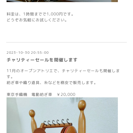
料金は、1時間までで1,000円です。
どうぞお気軽にお試しください。
2023-10-30 20:55:00
チャリティーセールを開催します
11月のオープンアトリエで、チャリティーセールも開催しま
す。
紡ぎ車や織り道具、糸などを格安で販売します。
東京手織機 電動紡ぎ車 ￥20,000