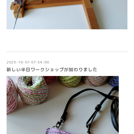
2023-10-01 07:54:00
新しい半日ワークショップが加わりました