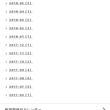
2018-05（3）
2018-04（1）
2018-03（5）
2018-02（3）
2018-01（1）
2017-12（1）
2017-11（3）
2017-10（2）
2017-09（4）
2017-08（6）
2017-07（3）
2017-03（1）
教室開催日カレンダー