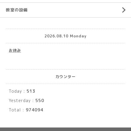
教室の設備
2026.08.10 Monday
お休み
カウンター
Today :
513
Yesterday :
550
Total :
974094