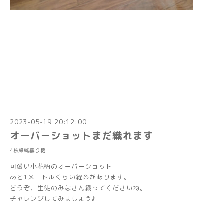
2023-05-19 20:12:00
オーバーショットまだ織れます
4枚綜絖織り機
可愛い小花柄のオーバーショット
あと1メートルくらい経糸があります。
どうぞ、生徒のみなさん織ってくださいね。
チャレンジしてみましょう♪