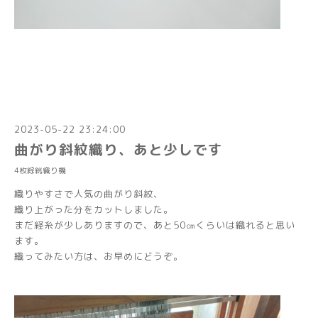
2023-05-22 23:24:00
曲がり斜紋織り、あと少しです
4枚綜絖織り機
織りやすさで人気の曲がり斜紋、
織り上がった分をカットしました。
まだ経糸が少しありますので、あと50㎝くらいは織れると思い
ます。
織ってみたい方は、お早めにどうぞ。