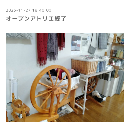
2023-11-27 18:46:00
オープンアトリエ終了