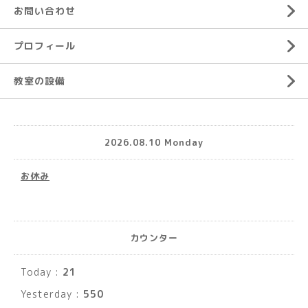
お問い合わせ
プロフィール
教室の設備
2026.08.10 Monday
お休み
カウンター
Today :
21
Yesterday :
550