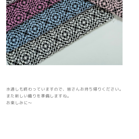
水通しも終わっていますので、皆さんお持ち帰りください。
また新しい織りを準備しますね。
お楽しみに～