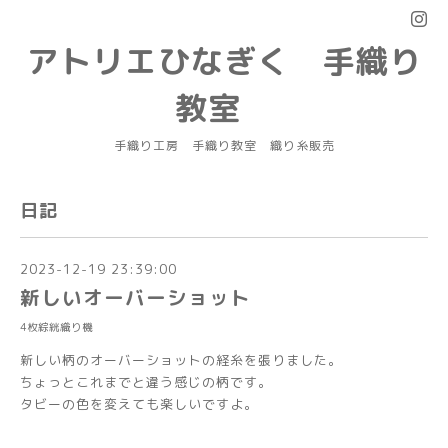
アトリエひなぎく 手織り
教室
手織り工房 手織り教室 織り糸販売
日記
2023-12-19 23:39:00
新しいオーバーショット
4枚綜絖織り機
新しい柄のオーバーショットの経糸を張りました。
ちょっとこれまでと違う感じの柄です。
タビーの色を変えても楽しいですよ。