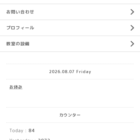
お問い合わせ
プロフィール
教室の設備
2026.08.07 Friday
お休み
カウンター
Today :
84