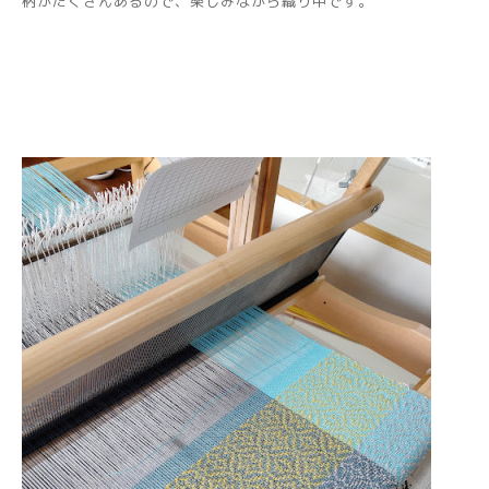
柄がたくさんあるので、楽しみながら織り中です。