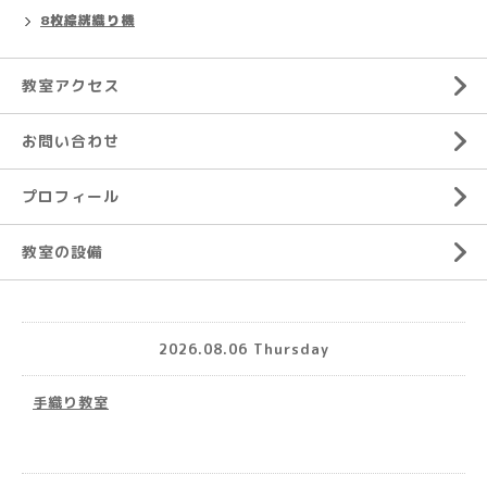
8枚綜絖織り機
教室アクセス
お問い合わせ
プロフィール
教室の設備
2026.08.06 Thursday
手織り教室