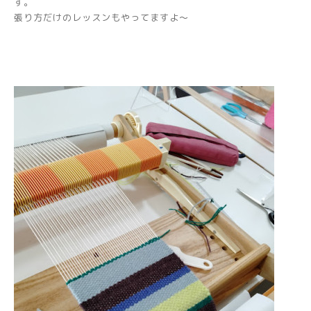
す。
張り方だけのレッスンもやってますよ～