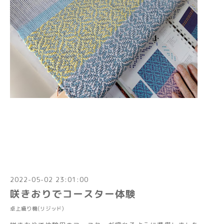
2022-05-02 23:01:00
咲きおりでコースター体験
卓上織り機(リジッド)