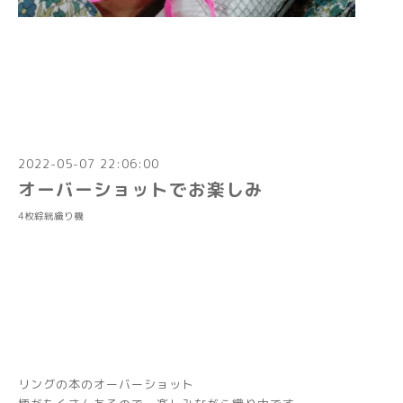
2022-05-07 22:06:00
オーバーショットでお楽しみ
4枚綜絖織り機
リングの本のオーバーショット