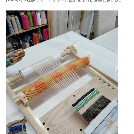
咲きおりで体験用のコースターが織れるように準備しました。