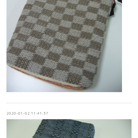
2020-01-02 11:41:37