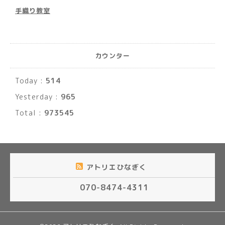
手織り教室
カウンター
Today :
514
Yesterday :
965
Total :
973545
アトリエひなぎく
070-8474-4311