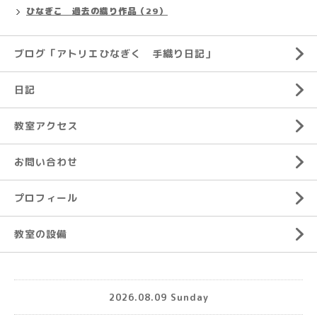
ひなぎこ 過去の織り作品（29）
ブログ「アトリエひなぎく 手織り日記」
日記
教室アクセス
お問い合わせ
プロフィール
教室の設備
2026.08.09 Sunday