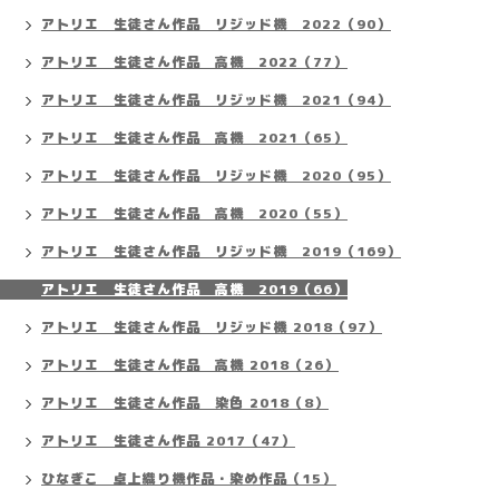
アトリエ 生徒さん作品 リジッド機 2022（90）
アトリエ 生徒さん作品 高機 2022（77）
アトリエ 生徒さん作品 リジッド機 2021（94）
アトリエ 生徒さん作品 高機 2021（65）
アトリエ 生徒さん作品 リジッド機 2020（95）
アトリエ 生徒さん作品 高機 2020（55）
アトリエ 生徒さん作品 リジッド機 2019（169）
アトリエ 生徒さん作品 高機 2019（66）
アトリエ 生徒さん作品 リジッド機 2018（97）
アトリエ 生徒さん作品 高機 2018（26）
アトリエ 生徒さん作品 染色 2018（8）
アトリエ 生徒さん作品 2017（47）
ひなぎこ 卓上織り機作品・染め作品（15）