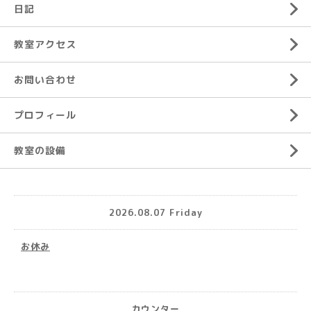
日記
教室アクセス
お問い合わせ
プロフィール
教室の設備
2026.08.07 Friday
お休み
カウンター