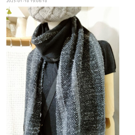
2023-01-18 19:06:18