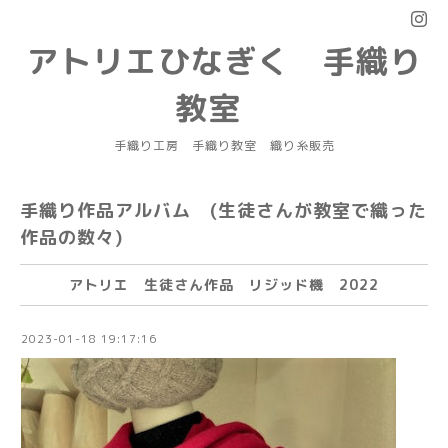
アトリエひなぎく 手織り
教室
手織り工房 手織り教室 織り糸販売
手織り作品アルバム (生徒さんが教室で織った
作品の数々)
アトリエ 生徒さん作品 リジッド機 2022
2023-01-18 19:17:16