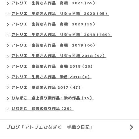
アトリエ 生徒さん作品 高機 2021（65）
アトリエ 生徒さん作品 リジッド機 2020（95）
アトリエ 生徒さん作品 高機 2020（55）
アトリエ 生徒さん作品 リジッド機 2019（169）
アトリエ 生徒さん作品 高機 2019（66）
アトリエ 生徒さん作品 リジッド機 2018（97）
アトリエ 生徒さん作品 高機 2018（26）
アトリエ 生徒さん作品 染色 2018（8）
アトリエ 生徒さん作品 2017（47）
ひなぎこ 卓上織り機作品・染め作品（15）
ひなぎこ 過去の織り作品（29）
ブログ「アトリエひなぎく 手織り日記」