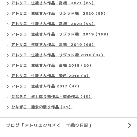
アトリエ 生徒さん作品 高機 2021（65）
アトリエ 生徒さん作品 リジッド機 2020（95）
アトリエ 生徒さん作品 高機 2020（55）
アトリエ 生徒さん作品 リジッド機 2019（169）
アトリエ 生徒さん作品 高機 2019（66）
アトリエ 生徒さん作品 リジッド機 2018（97）
アトリエ 生徒さん作品 高機 2018（26）
アトリエ 生徒さん作品 染色 2018（8）
アトリエ 生徒さん作品 2017（47）
ひなぎこ 卓上織り機作品・染め作品（15）
ひなぎこ 過去の織り作品（29）
ブログ「アトリエひなぎく 手織り日記」