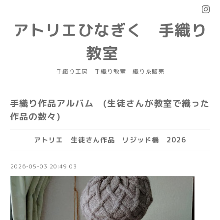
アトリエひなぎく 手織り
教室
手織り工房 手織り教室 織り糸販売
手織り作品アルバム (生徒さんが教室で織った
作品の数々)
アトリエ 生徒さん作品 リジッド機 2026
2026-05-03 20:49:03