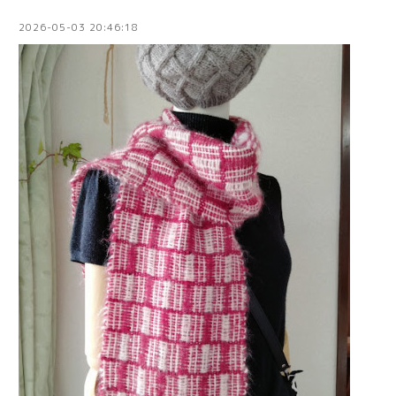
2026-05-03 20:46:18