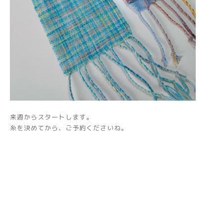
来週からスタートします。
糸を決めてから、ご予約くださいね。