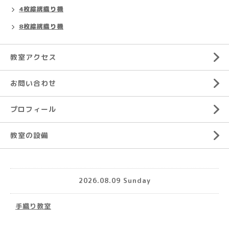
4枚綜絖織り機
8枚綜絖織り機
教室アクセス
お問い合わせ
プロフィール
教室の設備
2026.08.09 Sunday
手織り教室