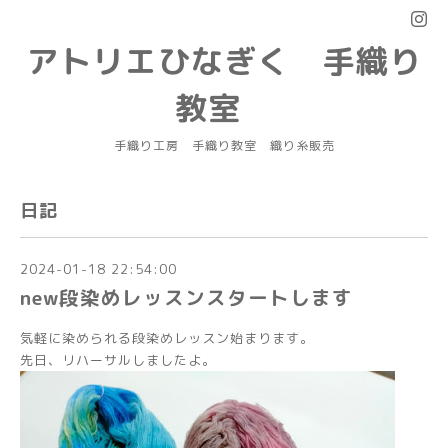
アトリエひなぎく 手織り
教室
手織り工房 手織り教室 織り糸販売
日記
2024-01-18 22:54:00
new段染めレッスンスタートします
気軽に染められる段染めレッスン始まります。
先日、リハーサルしましたよ。