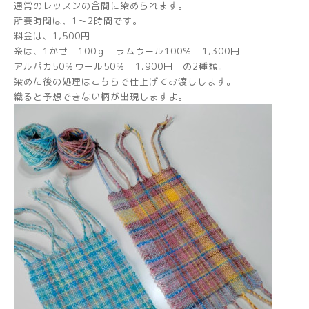
通常のレッスンの合間に染められます。
所要時間は、1～2時間です。
料金は、1,500円
糸は、1かせ 100ｇ ラムウール100％ 1,300円
アルパカ50％ウール50％ 1,900円 の2種類。
染めた後の処理はこちらで仕上げてお渡しします。
織ると予想できない柄が出現しますよ。