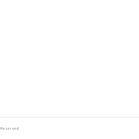
s Reserved.