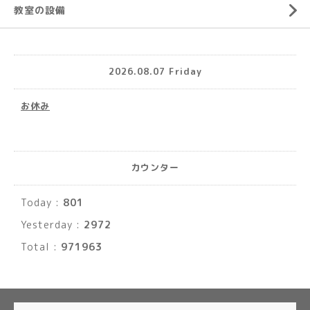
教室の設備
2026.08.07 Friday
お休み
カウンター
Today :
801
Yesterday :
2972
Total :
971963