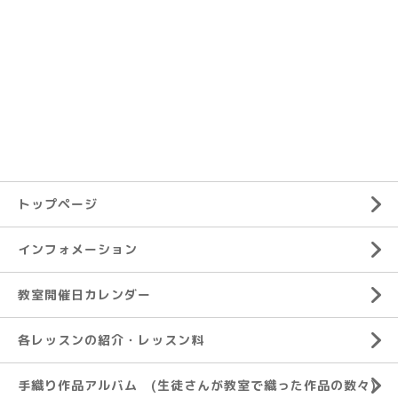
トップページ
インフォメーション
教室開催日カレンダー
各レッスンの紹介・レッスン料
手織り作品アルバム (生徒さんが教室で織った作品の数々)