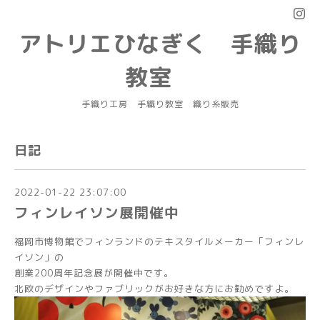
アトリエひなぎく 手織り
教室
手織り工房 手織り教室 織り糸販売
日記
2022-01-22 23:07:00
フィンレイソン展開催中
福岡市博物館でフィンランドのテキスタイルメーカー「フィンレ
イソン」の
創業200周年記念展が開催中です。
北欧のデザインやファブリックがお好きな方にお勧めですよ。