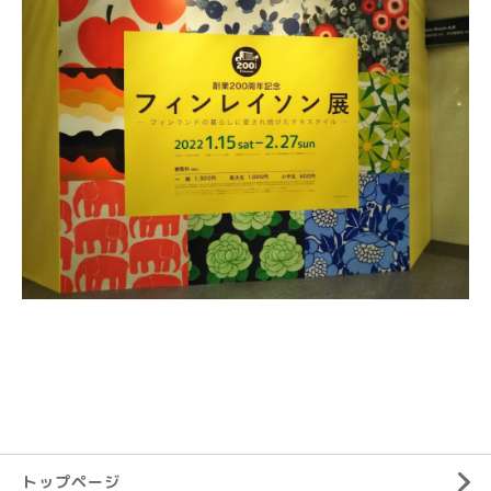
トップページ