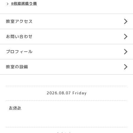
8枚綜絖織り機
教室アクセス
お問い合わせ
プロフィール
教室の設備
2026.08.07 Friday
お休み