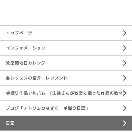
トップページ
インフォメーション
教室開催日カレンダー
各レッスンの紹介・レッスン料
手織り作品アルバム (生徒さんが教室で織った作品の数々)
ブログ「アトリエひなぎく 手織り日記」
日記