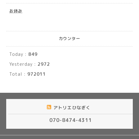
お休み
カウンター
Today :
849
Yesterday :
2972
Total :
972011
アトリエひなぎく
070-8474-4311