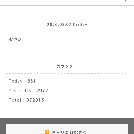
2026.08.07 Friday
お休み
カウンター
Today :
851
Yesterday :
2972
Total :
972013
アトリエひなぎく