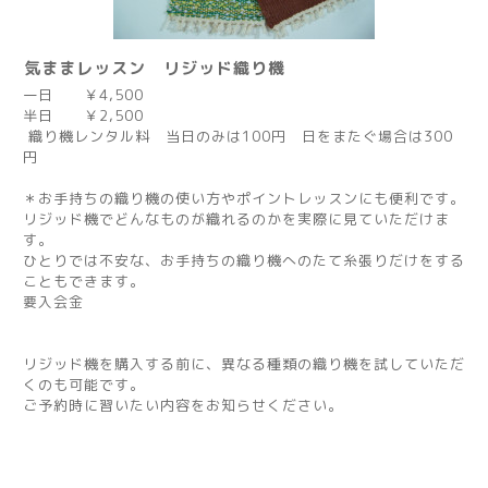
気ままレッスン リジッド織り機
一日 ￥4,500
半日 ￥2,500
織り機レンタル料 当日のみは100円 日をまたぐ場合は300
円
＊お手持ちの織り機の使い方やポイントレッスンにも便利です。
リジッド機でどんなものが織れるのかを実際に見ていただけま
す。
ひとりでは不安な、お手持ちの織り機へのたて糸張りだけをする
こともできます。
要入会金
リジッド機を購入する前に、異なる種類の織り機を試していただ
くのも可能です。
ご予約時に習いたい内容をお知らせください。