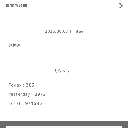
教室の設備
2026.08.07 Friday
お休み
カウンター
Today :
383
Yesterday :
2972
Total :
971545