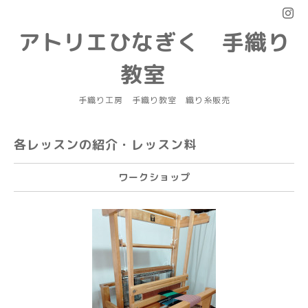
アトリエひなぎく 手織り
教室
手織り工房 手織り教室 織り糸販売
各レッスンの紹介・レッスン料
ワークショップ