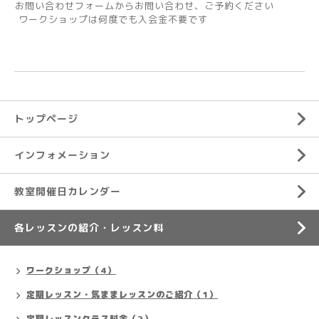
お問い合わせフォームからお問い合わせ、ご予約ください
ワークショップは何度でも入会金不要です
トップページ
インフォメーション
教室開催日カレンダー
各レッスンの紹介・レッスン料
ワークショップ（4）
定期レッスン・気ままレッスンのご紹介（1）
定期レッスンクラス料金（2）