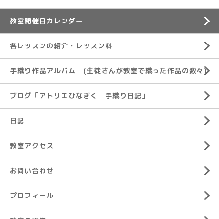
教室開催日カレンダー
各レッスンの紹介・レッスン料
手織り作品アルバム (生徒さんが教室で織った作品の数々)
ブログ「アトリエひなぎく 手織り日記」
日記
教室アクセス
お問い合わせ
プロフィール