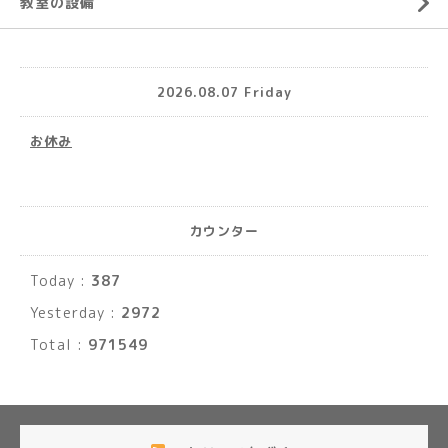
教室の設備
2026.08.07 Friday
お休み
カウンター
Today :
387
Yesterday :
2972
Total :
971549