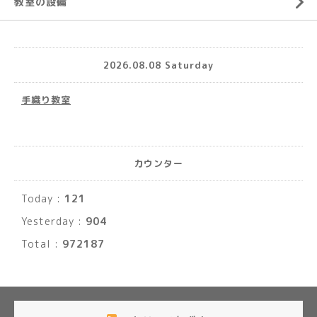
教室の設備
2026.08.08 Saturday
手織り教室
カウンター
Today :
121
Yesterday :
904
Total :
972187