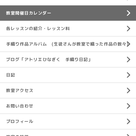
教室開催日カレンダー
各レッスンの紹介・レッスン料
手織り作品アルバム (生徒さんが教室で織った作品の数々)
ブログ「アトリエひなぎく 手織り日記」
日記
教室アクセス
お問い合わせ
プロフィール