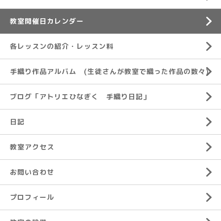
教室開催日カレンダー
各レッスンの紹介・レッスン料
手織り作品アルバム (生徒さんが教室で織った作品の数々)
ブログ「アトリエひなぎく 手織り日記」
日記
教室アクセス
お問い合わせ
プロフィール