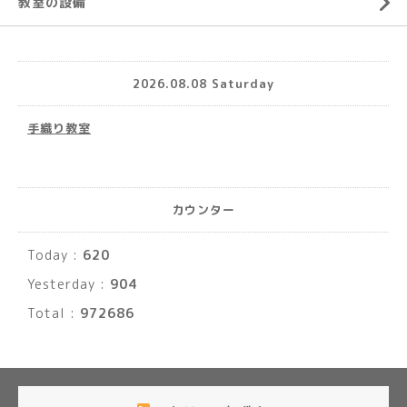
教室の設備
2026.08.08 Saturday
手織り教室
カウンター
Today :
620
Yesterday :
904
Total :
972686